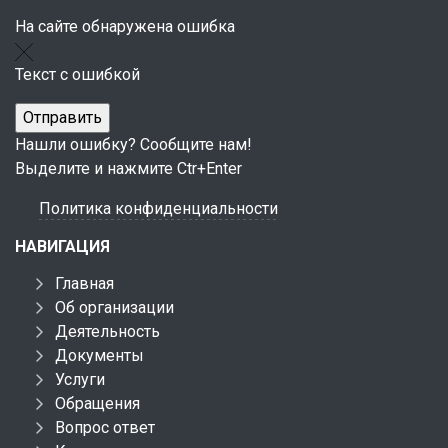
На сайте обнаружена ошибка
Текст с ошибкой
Нашли ошибку? Сообщите нам!
Выделите и нажмите Ctr+Enter
Политика конфиденциальности
НАВИГАЦИЯ
Главная
Об организации
Деятельность
Документы
Услуги
Обращения
Вопрос ответ