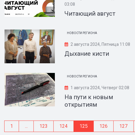
03:08
Читающий август
НОВОСТИ РЕГИОНА
2 августа 2024, Пятница 11:08
Дыхание кисти
НОВОСТИ РЕГИОНА
1 августа 2024, Четверг 02:08
На пути к новым
открытиям
1
...
123
124
125
126
127