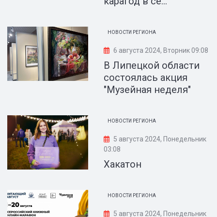
карагод в се...
НОВОСТИ РЕГИОНА
6 августа 2024, Вторник 09:08
В Липецкой области
состоялась акция
"Музейная неделя"
НОВОСТИ РЕГИОНА
5 августа 2024, Понедельник
03:08
Хакатон
НОВОСТИ РЕГИОНА
5 августа 2024, Понедельник