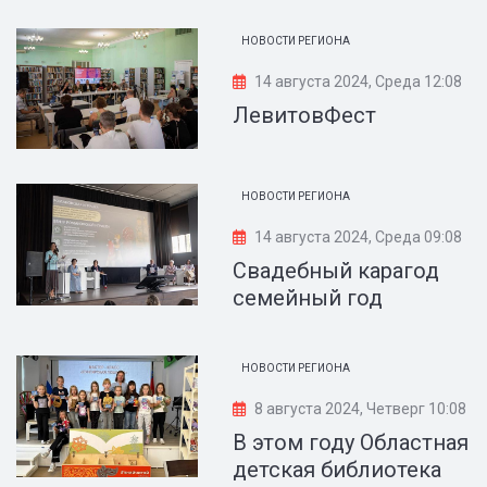
НОВОСТИ РЕГИОНА
14 августа 2024, Среда 12:08
ЛевитовФест
НОВОСТИ РЕГИОНА
14 августа 2024, Среда 09:08
Свадебный карагод
семейный год
НОВОСТИ РЕГИОНА
8 августа 2024, Четверг 10:08
В этом году Областная
детская библиотека