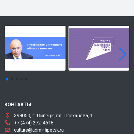
КОНТАКТЫ
398050, г. Липецк, пл. Плеханова, 1
+7 (474) 272-4618
culture@admlr.lipetsk.ru