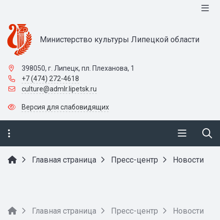
Министерство культуры Липецкой области
398050, г. Липецк, пл. Плеханова, 1
+7 (474) 272-4618
culture@admlr.lipetsk.ru
Версия для слабовидящих
Главная страница
Пресс-центр
Новости
Главная страница
Пресс-центр
Новости