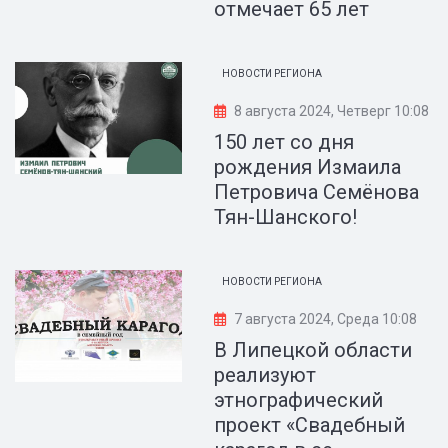
отмечает 65 лет
НОВОСТИ РЕГИОНА
8 августа 2024, Четверг 10:08
150 лет со дня
рождения Измаила
Петровича Семёнова
Тян-Шанского!
НОВОСТИ РЕГИОНА
7 августа 2024, Среда 10:08
В Липецкой области
реализуют
этнографический
проект «Свадебный