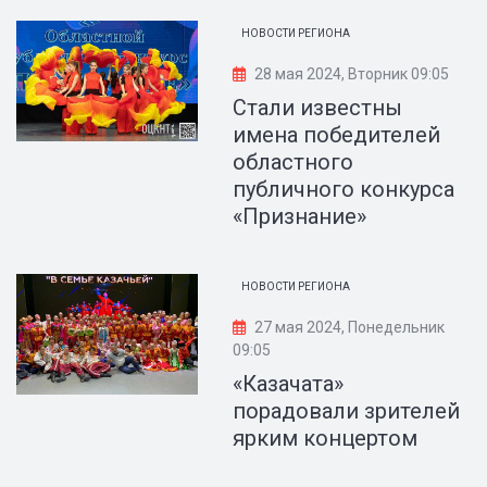
НОВОСТИ РЕГИОНА
28 мая 2024, Вторник 09:05
Стали известны
имена победителей
областного
публичного конкурса
«Признание»
НОВОСТИ РЕГИОНА
27 мая 2024, Понедельник
09:05
«Казачата»
порадовали зрителей
ярким концертом