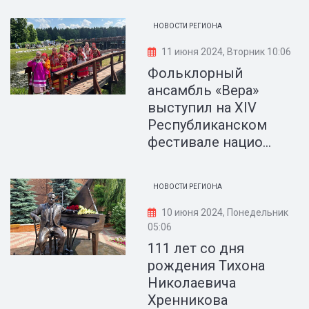
НОВОСТИ РЕГИОНА
11 июня 2024, Вторник 10:06
Фольклорный
ансамбль «Вера»
выступил на XIV
Республиканском
фестивале нацио...
НОВОСТИ РЕГИОНА
10 июня 2024, Понедельник
05:06
111 лет со дня
рождения Тихона
Николаевича
Хренникова