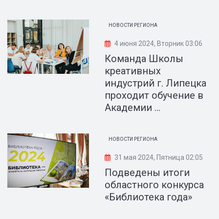
НОВОСТИ РЕГИОНА
4 июня 2024, Вторник 03:06
Команда Школы
креативных
индустрий г. Липецка
проходит обучение в
Академии ...
НОВОСТИ РЕГИОНА
31 мая 2024, Пятница 02:05
Подведены итоги
областного конкурса
«Библиотека года»