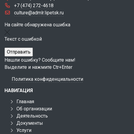
+7 (474) 272-4618
culture@admlr.lipetsk.ru
На сайте обнаружена ошибка
Текст с ошибкой
Нашли ошибку? Сообщите нам!
Выделите и нажмите Ctr+Enter
Политика конфиденциальности
НАВИГАЦИЯ
Главная
Об организации
Деятельность
Документы
Услуги