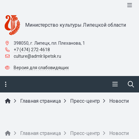
Министерство культуры Липецкой области
398050, г. Липецк, пл. Плеханова, 1
+7 (474) 272-4618
culture@admlr.lipetsk.ru
Версия для слабовидящих
Главная страница
Пресс-центр
Новости
Главная страница
Пресс-центр
Новости