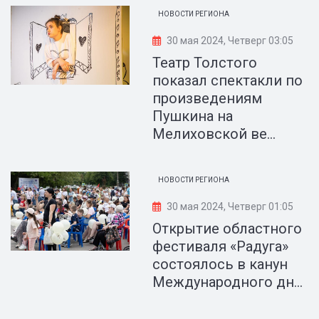
НОВОСТИ РЕГИОНА
30 мая 2024, Четверг 03:05
Театр Толстого
показал спектакли по
произведениям
Пушкина на
Мелиховской ве...
НОВОСТИ РЕГИОНА
30 мая 2024, Четверг 01:05
Открытие областного
фестиваля «Радуга»
состоялось в канун
Международного дн...