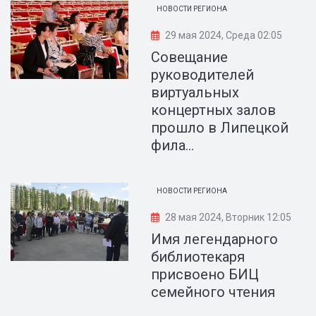
НОВОСТИ РЕГИОНА
29 мая 2024, Среда 02:05
Совещание
руководителей
виртуальных
концертных залов
прошло в Липецкой
фила...
НОВОСТИ РЕГИОНА
28 мая 2024, Вторник 12:05
Имя легендарного
библиотекаря
присвоено БИЦ
семейного чтения