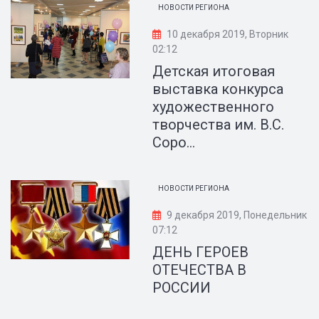
НОВОСТИ РЕГИОНА
10 декабря 2019, Вторник
02:12
Детская итоговая
выставка конкурса
художественного
творчества им. В.С.
Соро...
НОВОСТИ РЕГИОНА
9 декабря 2019, Понедельник
07:12
ДЕНЬ ГЕРОЕВ
ОТЕЧЕСТВА В
РОССИИ