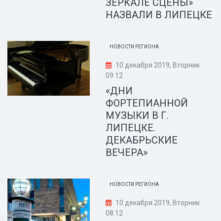
ЗЕРКАЛЕ СЦЕНЫ»
НАЗВАЛИ В ЛИПЕЦКЕ
НОВОСТИ РЕГИОНА
10 декабря 2019, Вторник
09:12
«ДНИ
ФОРТЕПИАННОЙ
МУЗЫКИ В Г.
ЛИПЕЦКЕ.
ДЕКАБРЬСКИЕ
ВЕЧЕРА»
НОВОСТИ РЕГИОНА
10 декабря 2019, Вторник
08:12