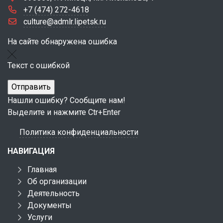
+7 (474) 272-4618
culture@admlr.lipetsk.ru
На сайте обнаружена ошибка
Текст с ошибкой
Нашли ошибку? Сообщите нам!
Выделите и нажмите Ctr+Enter
Политика конфиденциальности
НАВИГАЦИЯ
Главная
Об организации
Деятельность
Документы
Услуги