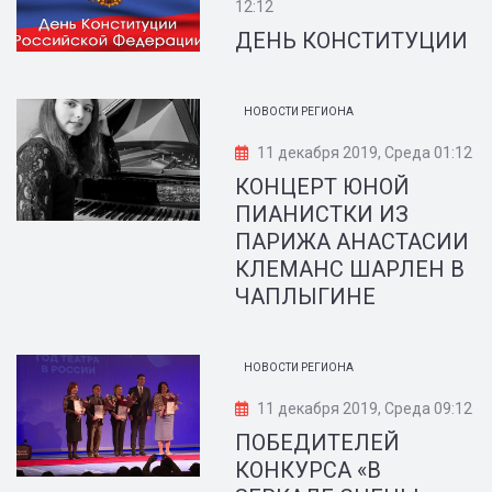
12:12
ДЕНЬ КОНСТИТУЦИИ
НОВОСТИ РЕГИОНА
11 декабря 2019, Среда 01:12
КОНЦЕРТ ЮНОЙ
ПИАНИСТКИ ИЗ
ПАРИЖА АНАСТАСИИ
КЛЕМАНС ШАРЛЕН В
ЧАПЛЫГИНЕ
НОВОСТИ РЕГИОНА
11 декабря 2019, Среда 09:12
ПОБЕДИТЕЛЕЙ
КОНКУРСА «В