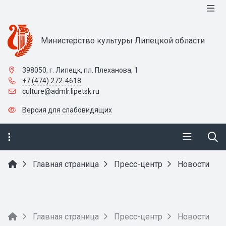
Министерство культуры Липецкой области
398050, г. Липецк, пл. Плеханова, 1
+7 (474) 272-4618
culture@admlr.lipetsk.ru
Версия для слабовидящих
Главная страница
Пресс-центр
Новости
Главная страница
Пресс-центр
Новости