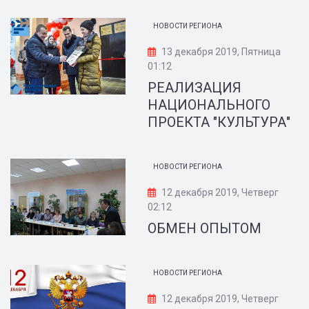
НОВОСТИ РЕГИОНА
13 декабря 2019, Пятница
01:12
РЕАЛИЗАЦИЯ
НАЦИОНАЛЬНОГО
ПРОЕКТА "КУЛЬТУРА"
НОВОСТИ РЕГИОНА
12 декабря 2019, Четверг
02:12
ОБМЕН ОПЫТОМ
НОВОСТИ РЕГИОНА
12 декабря 2019, Четверг