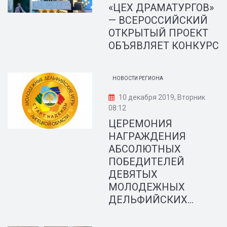
«ЦЕХ ДРАМАТУРГОВ»
— ВСЕРОССИЙСКИЙ
ОТКРЫТЫЙ ПРОЕКТ
ОБЪЯВЛЯЕТ КОНКУРС
НОВОСТИ РЕГИОНА
10 декабря 2019, Вторник
08:12
ЦЕРЕМОНИЯ
НАГРАЖДЕНИЯ
АБСОЛЮТНЫХ
ПОБЕДИТЕЛЕЙ
ДЕВЯТЫХ
МОЛОДЕЖНЫХ
ДЕЛЬФИЙСКИХ...