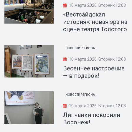
10 марта 2026, Вторник 12:03
«Вестсайдская
история»: новая эра на
сцене театра Толстого
НОВОСТИ РЕГИОНА
10 марта 2026, Вторник 12:03
Весеннее настроение
— в подарок!
НОВОСТИ РЕГИОНА
10 марта 2026, Вторник 12:03
Липчанки покорили
Воронеж!