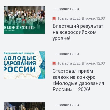
НОВОСТИ РЕГИОНА
10 марта 2026, Вторник 12:03
Блестящий результат
на всероссийском
уровне!
НОВОСТИ РЕГИОНА
10 марта 2026, Вторник 12:03
Стартовал приём
заявок на конкурс
«Молодые дарования
России» – 2026!
НОВОСТИ РЕГИОНА