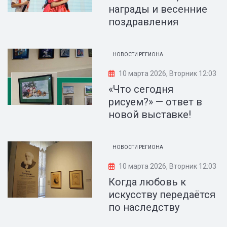
награды и весенние
поздравления
НОВОСТИ РЕГИОНА
10 марта 2026, Вторник 12:03
«Что сегодня
рисуем?» — ответ в
новой выставке!
НОВОСТИ РЕГИОНА
10 марта 2026, Вторник 12:03
Когда любовь к
искусству передаётся
по наследству