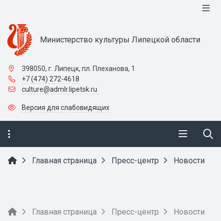
Министерство культуры Липецкой области
398050, г. Липецк, пл. Плеханова, 1
+7 (474) 272-4618
culture@admlr.lipetsk.ru
Версия для слабовидящих
Главная страница
Пресс-центр
Новости
Главная страница
Пресс-центр
Новости