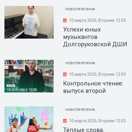
НОВОСТИ РЕГИОНА
10 марта 2026, Вторник 12:03
Успехи юных
музыкантов
Долгоруковской ДШИ
НОВОСТИ РЕГИОНА
10 марта 2026, Вторник 12:03
Контрольное чтение:
выпуск второй
НОВОСТИ РЕГИОНА
10 марта 2026, Вторник 12:03
Тёплые слова,