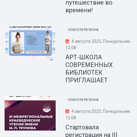
путешествие во
времени!
НОВОСТИ РЕГИОНА
4 августа 2025, Понедельник
12:08
АРТ-ШКОЛА
СОВРЕМЕННЫХ
БИБЛИОТЕК
ПРИГЛАШАЕТ
НОВОСТИ РЕГИОНА
4 августа 2025, Понедельник
12:08
Стартовала
регистрация на III