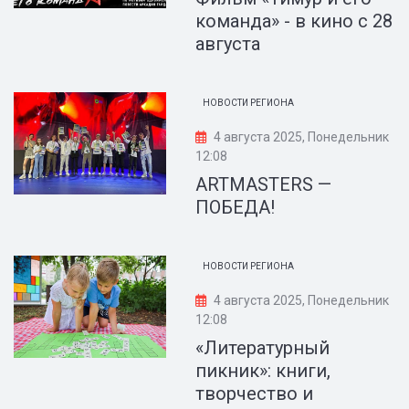
команда» - в кино с 28
августа
НОВОСТИ РЕГИОНА
4 августа 2025, Понедельник
12:08
ARTMASTERS —
ПОБЕДА!
НОВОСТИ РЕГИОНА
4 августа 2025, Понедельник
12:08
«Литературный
пикник»: книги,
творчество и