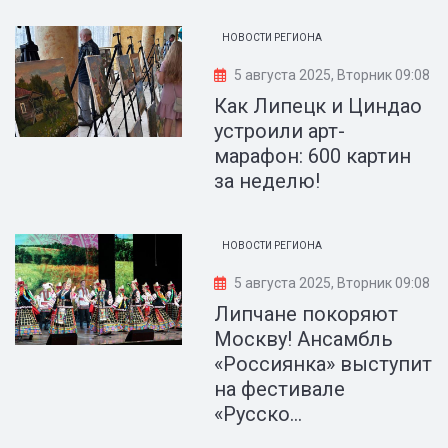
НОВОСТИ РЕГИОНА
5 августа 2025, Вторник 09:08
Как Липецк и Циндао
устроили арт-
марафон: 600 картин
за неделю!
НОВОСТИ РЕГИОНА
5 августа 2025, Вторник 09:08
Липчане покоряют
Москву! Ансамбль
«Россиянка» выступит
на фестивале
«Русско...