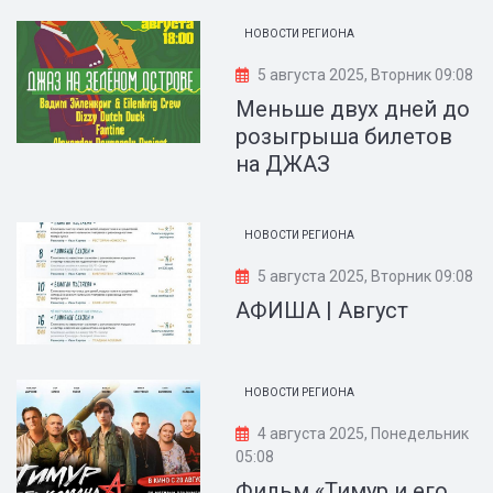
НОВОСТИ РЕГИОНА
5 августа 2025, Вторник 09:08
Меньше двух дней до
розыгрыша билетов
на ДЖАЗ
НОВОСТИ РЕГИОНА
5 августа 2025, Вторник 09:08
АФИША | Август
НОВОСТИ РЕГИОНА
4 августа 2025, Понедельник
05:08
Фильм «Тимур и его