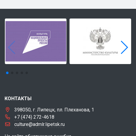
КОНТАКТЫ
398050, г. Липецк, пл. Плеханова, 1
+7 (474) 272-4618
culture@admlr.lipetsk.ru