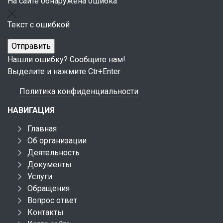
На сайте обнаружена ошибка
Текст с ошибкой
Нашли ошибку? Сообщите нам!
Выделите и нажмите Ctr+Enter
Политика конфиденциальности
НАВИГАЦИЯ
Главная
Об организации
Деятельность
Документы
Услуги
Обращения
Вопрос ответ
Контакты