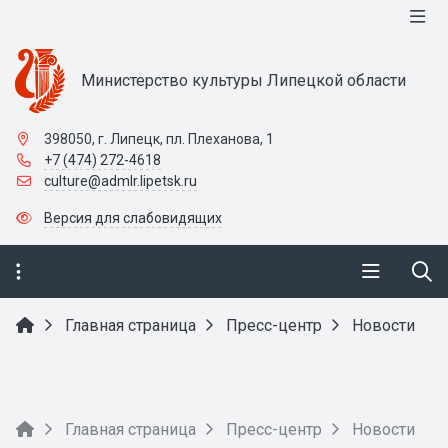
Министерство культуры Липецкой области
398050, г. Липецк, пл. Плеханова, 1
+7 (474) 272-4618
culture@admlr.lipetsk.ru
Версия для слабовидящих
Главная страница
Пресс-центр
Новости
Главная страница
Пресс-центр
Новости