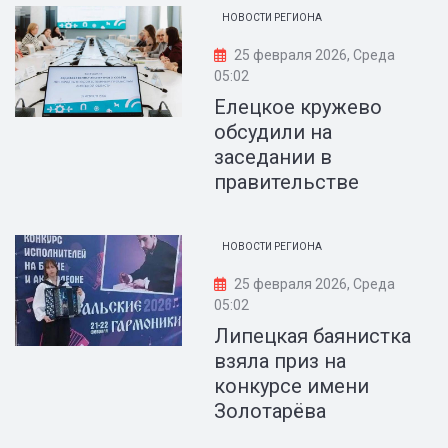
НОВОСТИ РЕГИОНА
25 февраля 2026, Среда
05:02
Елецкое кружево
обсудили на
заседании в
правительстве
НОВОСТИ РЕГИОНА
25 февраля 2026, Среда
05:02
Липецкая баянистка
взяла приз на
конкурсе имени
Золотарёва