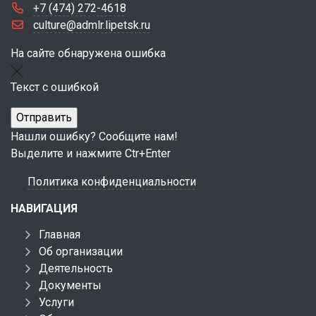
+7 (474) 272-4618
culture@admlr.lipetsk.ru
На сайте обнаружена ошибка
Текст с ошибкой
Нашли ошибку? Сообщите нам!
Выделите и нажмите Ctr+Enter
Политика конфиденциальности
НАВИГАЦИЯ
Главная
Об организации
Деятельность
Документы
Услуги