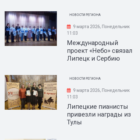
НОВОСТИ РЕГИОНА
9 марта 2026, Понедельник
11:03
Международный
проект «Небо» связал
Липецк и Сербию
НОВОСТИ РЕГИОНА
9 марта 2026, Понедельник
11:03
Липецкие пианисты
привезли награды из
Тулы