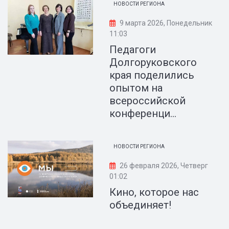
НОВОСТИ РЕГИОНА
9 марта 2026, Понедельник
11:03
Педагоги
Долгоруковского
края поделились
опытом на
всероссийской
конференци...
НОВОСТИ РЕГИОНА
26 февраля 2026, Четверг
01:02
Кино, которое нас
объединяет!