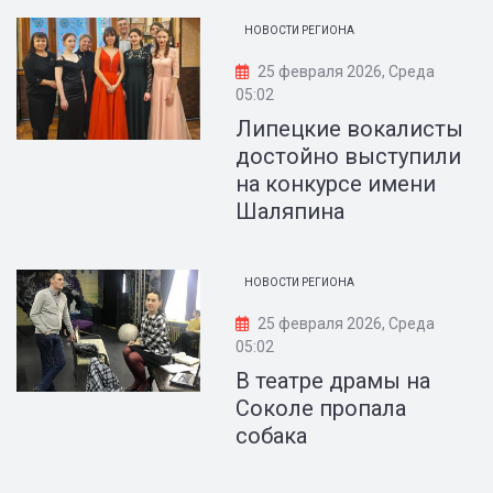
НОВОСТИ РЕГИОНА
25 февраля 2026, Среда
05:02
Липецкие вокалисты
достойно выступили
на конкурсе имени
Шаляпина
НОВОСТИ РЕГИОНА
25 февраля 2026, Среда
05:02
В театре драмы на
Соколе пропала
собака️