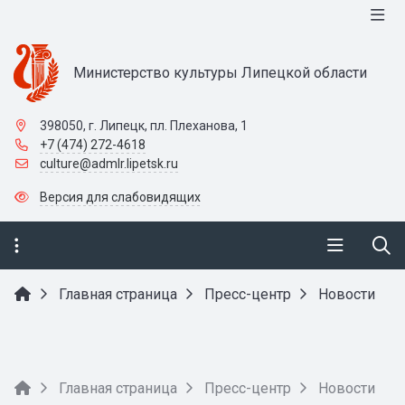
Министерство культуры Липецкой области
398050, г. Липецк, пл. Плеханова, 1
+7 (474) 272-4618
culture@admlr.lipetsk.ru
Версия для слабовидящих
Главная страница
Пресс-центр
Новости
Главная страница
Пресс-центр
Новости