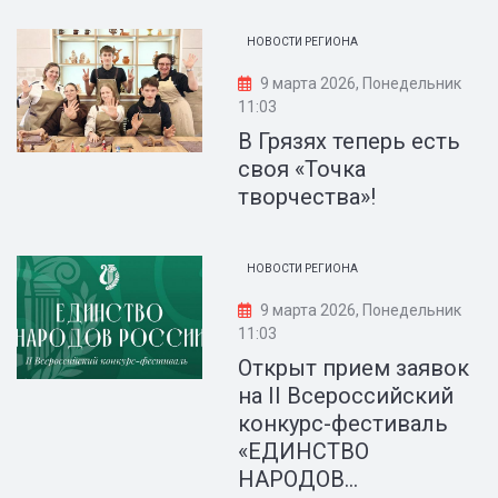
НОВОСТИ РЕГИОНА
9 марта 2026, Понедельник
11:03
В Грязях теперь есть
своя «Точка
творчества»!
НОВОСТИ РЕГИОНА
9 марта 2026, Понедельник
11:03
Открыт прием заявок
на II Всероссийский
конкурс-фестиваль
«ЕДИНСТВО
НАРОДОВ...