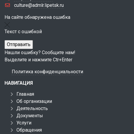
culture@admlr.lipetsk.ru
На сайте обнаружена ошибка
Текст с ошибкой
Нашли ошибку? Сообщите нам!
Выделите и нажмите Ctr+Enter
Политика конфиденциальности
НАВИГАЦИЯ
Главная
Об организации
Деятельность
Документы
Услуги
Обращения