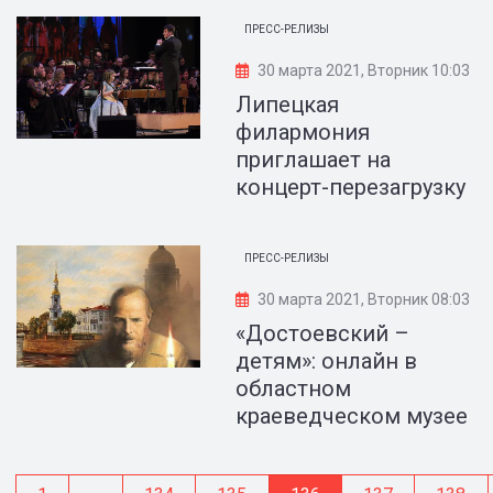
ПРЕСС-РЕЛИЗЫ
30 марта 2021, Вторник 10:03
Липецкая
филармония
приглашает на
концерт-перезагрузку
ПРЕСС-РЕЛИЗЫ
30 марта 2021, Вторник 08:03
«Достоевский –
детям»: онлайн в
областном
краеведческом музее