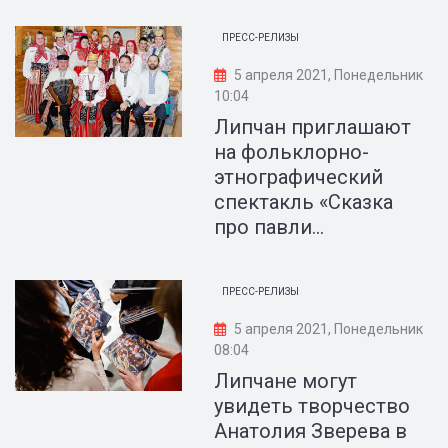
ПРЕСС-РЕЛИЗЫ
5 апреля 2021, Понедельник
10:04
Липчан приглашают
на фольклорно-
этнографический
спектакль «Сказка
про павли...
ПРЕСС-РЕЛИЗЫ
5 апреля 2021, Понедельник
08:04
Липчане могут
увидеть творчество
Анатолия Зверева в