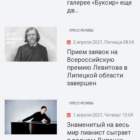
галерее «Буксир» еще
дв...
ПРЕСС-РЕЛИЗЫ
2 апреля 2021, Пятница 08:04
Прием заявок на
Всероссийскую
премию Левитова в
Липецкой области
завершен
ПРЕСС-РЕЛИЗЫ
1 апреля 2021, Четверг 10:04
Знаменитый на весь
мир пианист сыграет