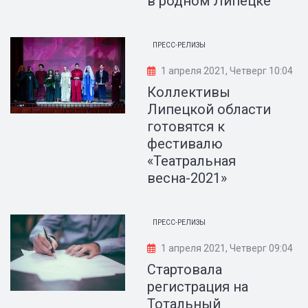
в родном Липецке
ПРЕСС-РЕЛИЗЫ
1 апреля 2021, Четверг 10:04
Коллективы
Липецкой области
готовятся к
фестивалю
«Театральная
весна-2021»
ПРЕСС-РЕЛИЗЫ
1 апреля 2021, Четверг 09:04
Стартовала
регистрация на
Тотальный