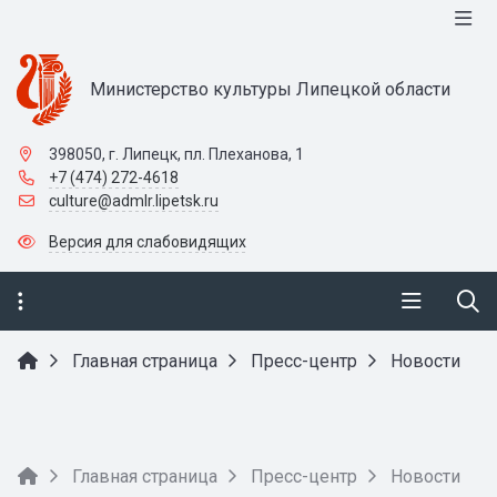
Министерство культуры Липецкой области
398050, г. Липецк, пл. Плеханова, 1
+7 (474) 272-4618
culture@admlr.lipetsk.ru
Версия для слабовидящих
Главная страница
Пресс-центр
Новости
Главная страница
Пресс-центр
Новости