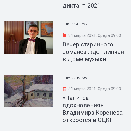
диктант-2021
ПРЕСС-РЕЛИЗЫ
31 марта 2021, Среда 09:03
Вечер старинного
романса ждет липчан
в Доме музыки
ПРЕСС-РЕЛИЗЫ
31 марта 2021, Среда 09:03
«Палитра
вдохновения»
Владимира Коренева
откроется в ОЦКНТ