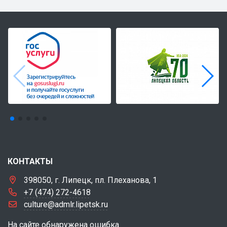
КОНТАКТЫ
398050, г. Липецк, пл. Плеханова, 1
+7 (474) 272-4618
culture@admlr.lipetsk.ru
На сайте обнаружена ошибка