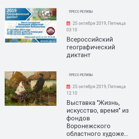
ПРЕСС-РЕЛИЗЫ
25 октября 2019, Пятница
03:10
Всероссийский
географический
диктант
ПРЕСС-РЕЛИЗЫ
25 октября 2019, Пятница
12:10
Выставка "Жизнь,
искусство, время" из
фондов
Воронежского
областного художе...