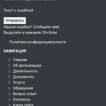
Текст с ошибкой
Нашли ошибку? Сообщите нам!
Выделите и нажмите Ctr+Enter
Политика конфиденциальности
НАВИГАЦИЯ
Главная
Об организации
Деятельность
Документы
Услуги
Обращения
Вопрос ответ
Контакты
Карта сайта