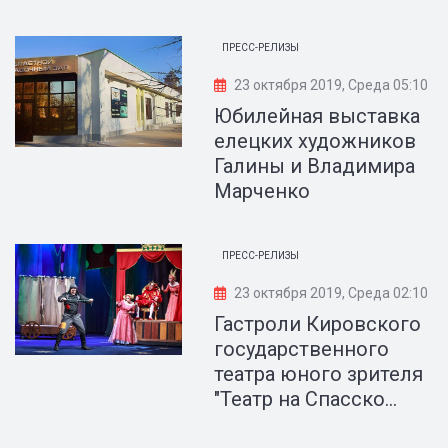
ПРЕСС-РЕЛИЗЫ
23 октября 2019, Среда 05:10
Юбилейная выставка
елецких художников
Галины и Владимира
Марченко
ПРЕСС-РЕЛИЗЫ
23 октября 2019, Среда 02:10
Гастроли Кировского
государственного
театра юного зрителя
"Театр на Спасско...