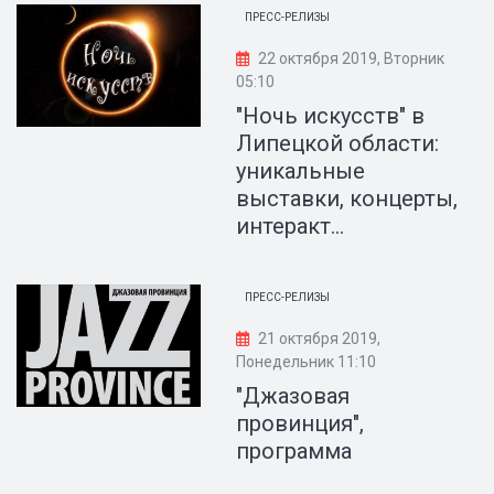
ПРЕСС-РЕЛИЗЫ
22 октября 2019, Вторник
05:10
"Ночь искусств" в
Липецкой области:
уникальные
выставки, концерты,
интеракт...
ПРЕСС-РЕЛИЗЫ
21 октября 2019,
Понедельник 11:10
"Джазовая
провинция",
программа