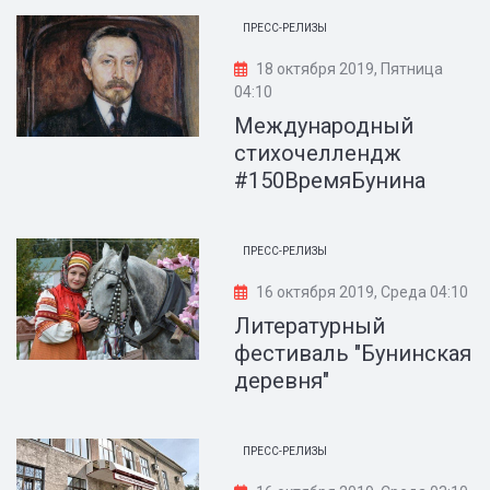
ПРЕСС-РЕЛИЗЫ
18 октября 2019, Пятница
04:10
Международный
стихочеллендж
#150ВремяБунина
ПРЕСС-РЕЛИЗЫ
16 октября 2019, Среда 04:10
Литературный
фестиваль "Бунинская
деревня"
ПРЕСС-РЕЛИЗЫ