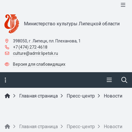
Министерство культуры Липецкой области
398050, г. Липецк, пл. Плеханова, 1
+7 (474) 272-4618
culture@admlr.lipetsk.ru
Версия для слабовидящих
Главная страница
Пресс-центр
Новости
Главная страница
Пресс-центр
Новости