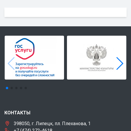
КОНТАКТЫ
398050, г. Липецк, пл. Плеханова, 1
+7 (474) 272-4618