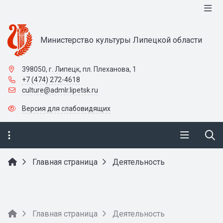
Министерство культуры Липецкой области
398050, г. Липецк, пл. Плеханова, 1
+7 (474) 272-4618
culture@admlr.lipetsk.ru
Версия для слабовидящих
Главная страница
Деятельность
Главная страница
Деятельность