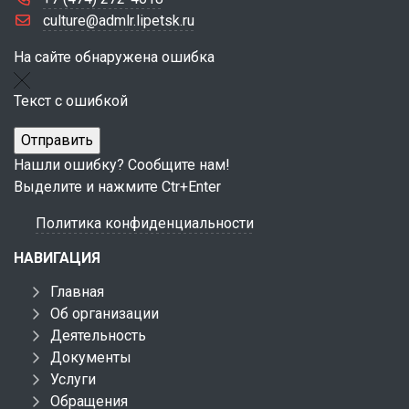
culture@admlr.lipetsk.ru
На сайте обнаружена ошибка
Текст с ошибкой
Нашли ошибку? Сообщите нам!
Выделите и нажмите Ctr+Enter
Политика конфиденциальности
НАВИГАЦИЯ
Главная
Об организации
Деятельность
Документы
Услуги
Обращения