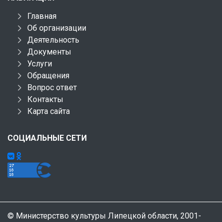
Главная
Об организации
Деятельность
Документы
Услуги
Обращения
Вопрос ответ
Контакты
Карта сайта
СОЦИАЛЬНЫЕ СЕТИ
© Министерство культуры Липецкой области, 2001-