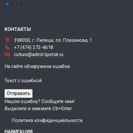
КОНТАКТЫ
398050, г. Липецк, пл. Плеханова, 1
+7 (474) 272-4618
culture@admlr.lipetsk.ru
На сайте обнаружена ошибка
Текст с ошибкой
Нашли ошибку? Сообщите нам!
Выделите и нажмите Ctr+Enter
Политика конфиденциальности
НАВИГАЦИЯ