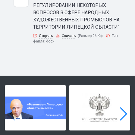
РЕГУЛИРОВАНИИ НЕКОТОРЫХ
ВОПРОСОВ В СФЕРЕ НАРОДНЫХ
ХУДОЖЕСТВЕННЫХ ПРОМЫСЛОВ НА
ТЕРРИТОРИИ ЛИПЕЦКОЙ ОБЛАСТИ"
Открыть
Скачать
(Размер 26 Kb)
Тип
файла:
docx