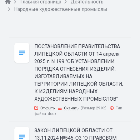
Главная страница
Деятельность
Народные художественные промыслы
ПОСТАНОВЛЕНИЕ ПРАВИТЕЛЬСТВА
ЛИПЕЦКОЙ ОБЛАСТИ ОТ 14 апреля
2025 г. N 199 "ОБ УСТАНОВЛЕНИИ
ПОРЯДКА ОТНЕСЕНИЯ ИЗДЕЛИЙ,
ИЗГОТАВЛИВАЕМЫХ НА
ТЕРРИТОРИИ ЛИПЕЦКОЙ ОБЛАСТИ,
К ИЗДЕЛИЯМ НАРОДНЫХ
ХУДОЖЕСТВЕННЫХ ПРОМЫСЛОВ"
Открыть
Скачать
(Размер 29 Kb)
Тип
файла:
docx
ЗАКОН ЛИПЕЦКОЙ ОБЛАСТИ ОТ
13.11.2024 №545-ОЗ "О ПРАВОВОМ