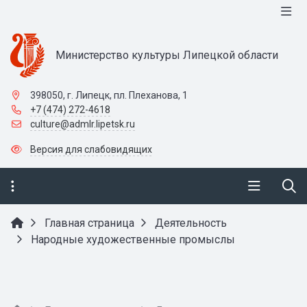
Министерство культуры Липецкой области
398050, г. Липецк, пл. Плеханова, 1
+7 (474) 272-4618
culture@admlr.lipetsk.ru
Версия для слабовидящих
Главная страница
Деятельность
Народные художественные промыслы