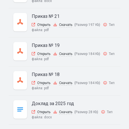
файла:
docx
Приказ № 21
Открыть
Скачать
(Размер 197 Kb)
Тип
файла:
pdf
Приказ № 19
Открыть
Скачать
(Размер 184 Kb)
Тип
файла:
pdf
Приказ № 18
Открыть
Скачать
(Размер 184 Kb)
Тип
файла:
pdf
Доклад за 2025 год
Открыть
Скачать
(Размер 28 Kb)
Тип
файла:
docx