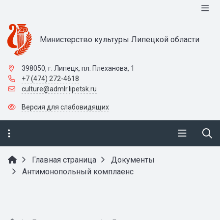
Министерство культуры Липецкой области
398050, г. Липецк, пл. Плеханова, 1
+7 (474) 272-4618
culture@admlr.lipetsk.ru
Версия для слабовидящих
Главная страница
Документы
Антимонопольный комплаенс