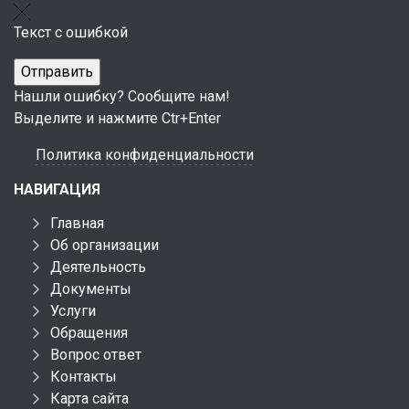
Текст с ошибкой
Нашли ошибку? Сообщите нам!
Выделите и нажмите Ctr+Enter
Политика конфиденциальности
НАВИГАЦИЯ
Главная
Об организации
Деятельность
Документы
Услуги
Обращения
Вопрос ответ
Контакты
Карта сайта