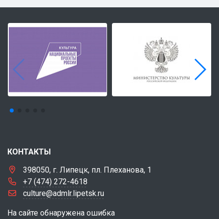
КОНТАКТЫ
398050, г. Липецк, пл. Плеханова, 1
+7 (474) 272-4618
culture@admlr.lipetsk.ru
На сайте обнаружена ошибка