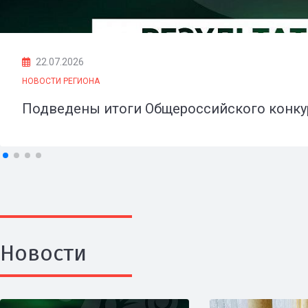
22.07.2026
НОВОСТИ РЕГИОНА
Подведены итоги Общероссийского конку
Новости