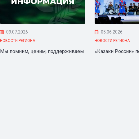
09.07.2026
05.06.2026
НОВОСТИ РЕГИОНА
НОВОСТИ РЕГИОНА
Мы помним, ценим, поддерживаем
«Казаки России» 