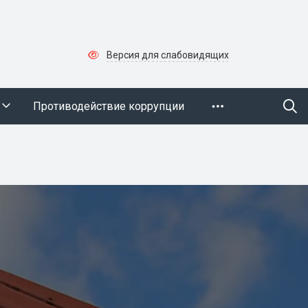
Версия для слабовидящих
Противодействие коррупции