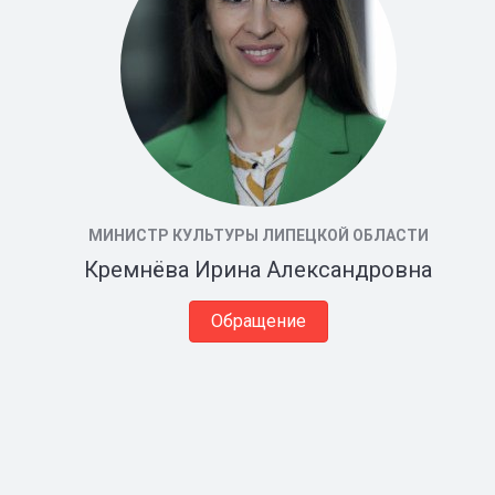
МИНИСТР КУЛЬТУРЫ ЛИПЕЦКОЙ ОБЛАСТИ
Кремнёва Ирина Александровна
Обращение