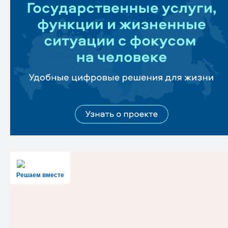
Решаем вместе