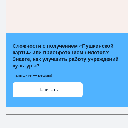
Сложности с получением «Пушкинской
карты» или приобретением билетов?
Знаете, как улучшить работу учреждений
культуры?
Напишите — решим!
Написать