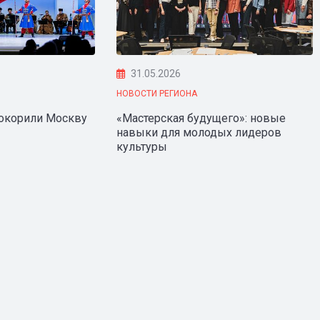
31.05.2026
НОВОСТИ РЕГИОНА
покорили Москву
«Мастерская будущего»: новые
навыки для молодых лидеров
культуры