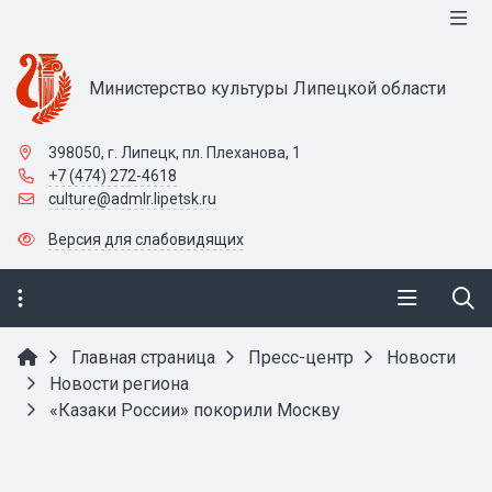
Министерство культуры Липецкой области
398050, г. Липецк, пл. Плеханова, 1
+7 (474) 272-4618
culture@admlr.lipetsk.ru
Версия для слабовидящих
Главная страница
Пресс-центр
Новости
Новости региона
«Казаки России» покорили Москву