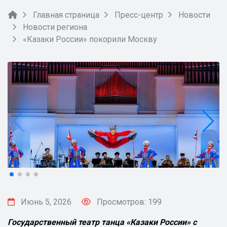
Главная страница
Пресс-центр
Новости
Новости региона
«Казаки России» покорили Москву
Июнь 5, 2026
Просмотров: 199
Государственный театр танца «Казаки России» с