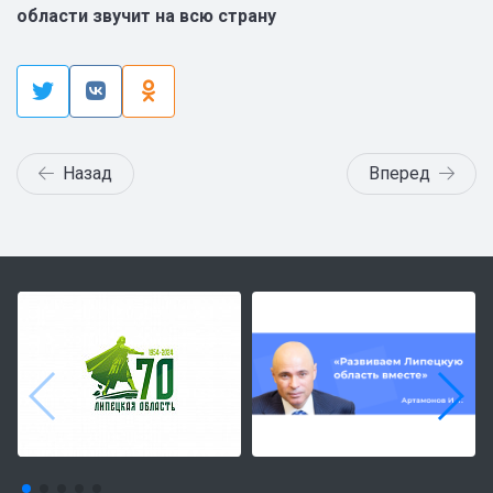
области звучит на всю страну
Назад
Вперед