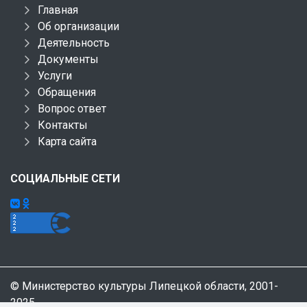
Главная
Об организации
Деятельность
Документы
Услуги
Обращения
Вопрос ответ
Контакты
Карта сайта
СОЦИАЛЬНЫЕ СЕТИ
© Министерство культуры Липецкой области, 2001-
2025