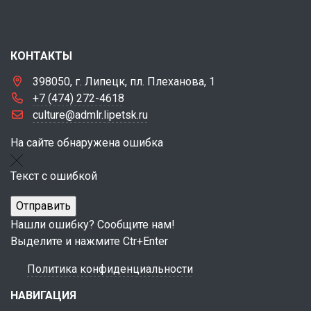
КОНТАКТЫ
398050, г. Липецк, пл. Плеханова, 1
+7 (474) 272-4618
culture@admlr.lipetsk.ru
На сайте обнаружена ошибка
Текст с ошибкой
Нашли ошибку? Сообщите нам!
Выделите и нажмите Ctr+Enter
Политика конфиденциальности
НАВИГАЦИЯ