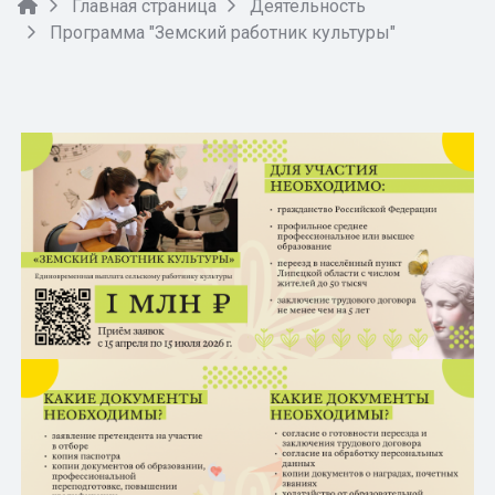
Главная страница
Деятельность
Программа "Земский работник культуры"