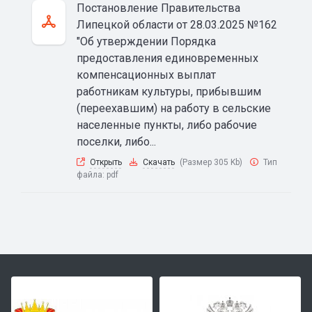
Постановление Правительства
Липецкой области от 28.03.2025 №162
"Об утверждении Порядка
предоставления единовременных
компенсационных выплат
работникам культуры, прибывшим
(переехавшим) на работу в сельские
населенные пункты, либо рабочие
поселки, либо...
Открыть
Скачать
(Размер 305 Kb)
Тип
файла:
pdf