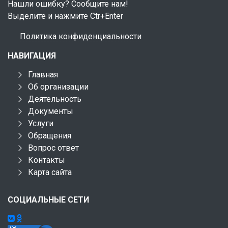
Нашли ошибку? Сообщите нам!
Выделите и нажмите Ctr+Enter
Политика конфиденциальности
НАВИГАЦИЯ
Главная
Об организации
Деятельность
Документы
Услуги
Обращения
Вопрос ответ
Контакты
Карта сайта
СОЦИАЛЬНЫЕ СЕТИ