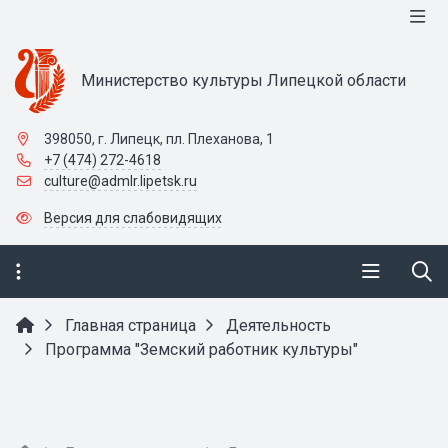
Министерство культуры Липецкой области
398050, г. Липецк, пл. Плеханова, 1
+7 (474) 272-4618
culture@admlr.lipetsk.ru
Версия для слабовидящих
Главная страница
Деятельность
Программа "Земский работник культуры"