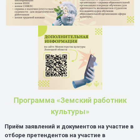
Программа «Земский работник
культуры»
Приём заявлений и документов на участие в
отборе претендентов на участие в