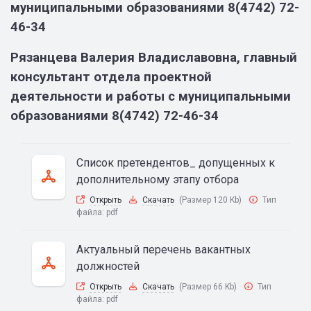
муниципальными образованиями 8(4742) 72-
46-34
Рязанцева Валерия Владиславовна, главный
консультант отдела проектной
деятельности и работы с муниципальными
образованиями 8(4742) 72-46-34
Список претендентов_ допущенных к
дополнительному этапу отбора
Открыть
Скачать
(Размер 120 Kb)
Тип
файла:
pdf
Актуальный перечень вакантных
должностей
Открыть
Скачать
(Размер 66 Kb)
Тип
файла:
pdf