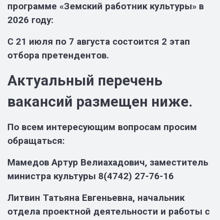
программе «Земский работник культуры» в
2026 году:
С 21 июля по 7 августа состоится 2 этап
отбора претендентов.
Актуальный перечень
вакансий размещен ниже.
По всем интересующим вопросам просим
обращаться:
Мамедов Артур Велиахадович, заместитель
министра культуры 8(4742) 27-76-16
Литвин Татьяна Евгеньевна, начальник
отдела проектной деятельности и работы с