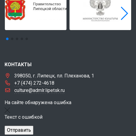
КОНТАКТЫ
398050, г. Липецк, пл. Плеханова, 1
+7 (474) 272-4618
culture@admlr.lipetsk.ru
На сайте обнаружена ошибка
Текст с ошибкой