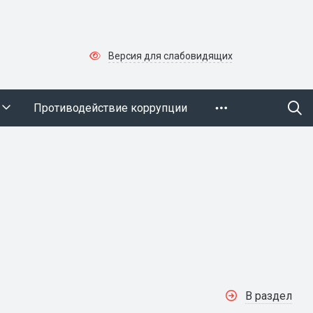
Версия для слабовидящих
Противодействие коррупции
В раздел