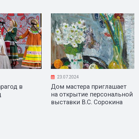
23.07.2024
рагод в
Дом мастера приглашает
д
на открытие персональной
выставки В.С. Сорокина