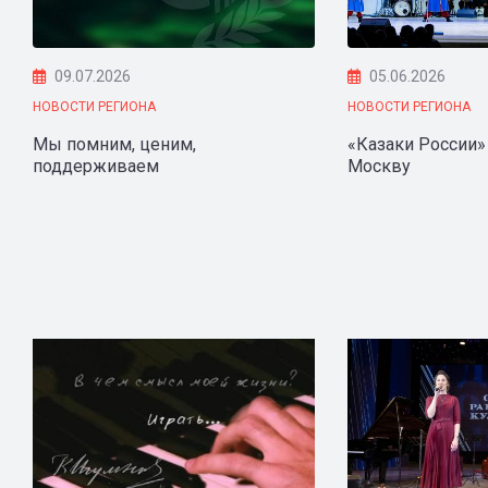
09.07.2026
05.06.2026
НОВОСТИ РЕГИОНА
НОВОСТИ РЕГИОНА
Мы помним, ценим,
«Казаки России»
поддерживаем
Москву