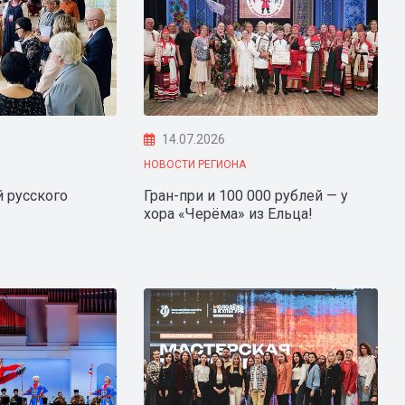
14.07.2026
НОВОСТИ РЕГИОНА
 русского
Гран-при и 100 000 рублей — у
хора «Черёма» из Ельца!