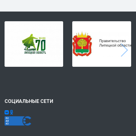
СОЦИАЛЬНЫЕ СЕТИ