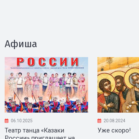
Афиша
06.10.2025
20.08.2024
Театр танца «Казаки
Уже скоро!
России» приглашает на