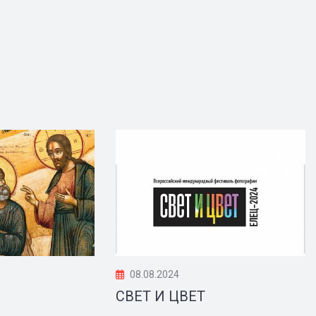
08.08.2024
СВЕТ И ЦВЕТ