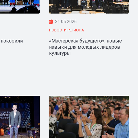
31.05.2026
НОВОСТИ РЕГИОНА
 покорили
«Мастерская будущего»: новые
навыки для молодых лидеров
культуры