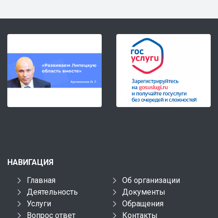
НАВИГАЦИЯ
Главная
Об организации
Деятельность
Документы
Услуги
Обращения
Вопрос ответ
Контакты