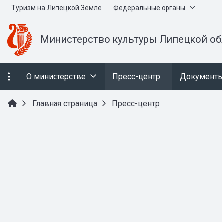
Туризм на Липецкой Земле
Федеральные органы
Министерство культуры Липецкой об
О министерстве
Пресс-центр
Документ
Главная страница
Пресс-центр