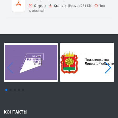
Открыть
Скачать
(Размер 251 Kb)
Тип
файла:
pdf
КОНТАКТЫ