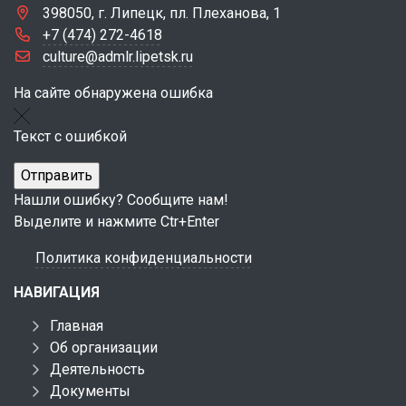
398050, г. Липецк, пл. Плеханова, 1
+7 (474) 272-4618
culture@admlr.lipetsk.ru
На сайте обнаружена ошибка
Текст с ошибкой
Нашли ошибку? Сообщите нам!
Выделите и нажмите Ctr+Enter
Политика конфиденциальности
НАВИГАЦИЯ
Главная
Об организации
Деятельность
Документы