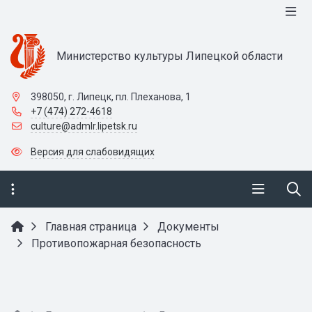
Министерство культуры Липецкой области
398050, г. Липецк, пл. Плеханова, 1
+7 (474) 272-4618
culture@admlr.lipetsk.ru
Версия для слабовидящих
Главная страница
Документы
Противопожарная безопасность