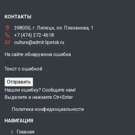
КОНТАКТЫ
398050, г. Липецк, пл. Плеханова, 1
+7 (474) 272-4618
culture@admlr.lipetsk.ru
На сайте обнаружена ошибка
Текст с ошибкой
Нашли ошибку? Сообщите нам!
Выделите и нажмите Ctr+Enter
Политика конфиденциальности
НАВИГАЦИЯ
Главная