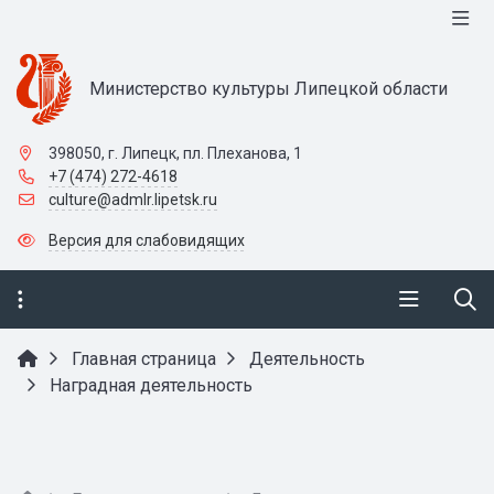
Министерство культуры Липецкой области
398050, г. Липецк, пл. Плеханова, 1
+7 (474) 272-4618
culture@admlr.lipetsk.ru
Версия для слабовидящих
Главная страница
Деятельность
Наградная деятельность