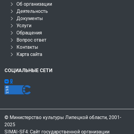
Об организации
Деятельность
Документы
Услуги
Обращения
Вопрос ответ
Контакты
Карта сайта
СОЦИАЛЬНЫЕ СЕТИ
© Министерство культуры Липецкой области, 2001-
2025
SIMAI-SF4: Сайт государственной организации