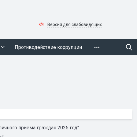
Версия для слабовидящих
Противодействие коррупции
личного приема граждан 2025 год"
pdf