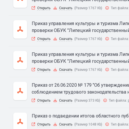
Открыть
Скачать
(Размер 1767 Kb)
Тип файла
Приказ управления культуры и туризма Липе
проверки ОБУК "Липецкий государственный 
Открыть
Скачать
(Размер 1767 Kb)
Тип файла
Приказ управления культуры и туризма Липе
проверки ОБУК "Липецкий государственный 
Открыть
Скачать
(Размер 1767 Kb)
Тип файла
Приказ от 26.06.2020 № 179 "Об утверждени
соблюдением трудового законодательства н
Открыть
Скачать
(Размер 373 Kb)
Тип файла:
Приказ о подведении итогов областного пу
Открыть
Скачать
(Размер 1048 Kb)
Тип файла