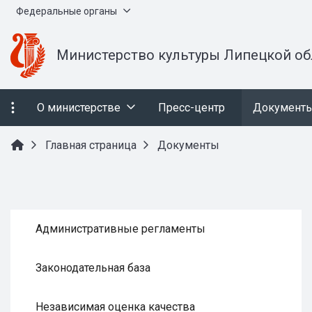
Федеральные органы
Министерство культуры Липецкой об
О министерстве
Пресс-центр
Документ
Главная страница
Документы
Административные регламенты
Законодательная база
Независимая оценка качества