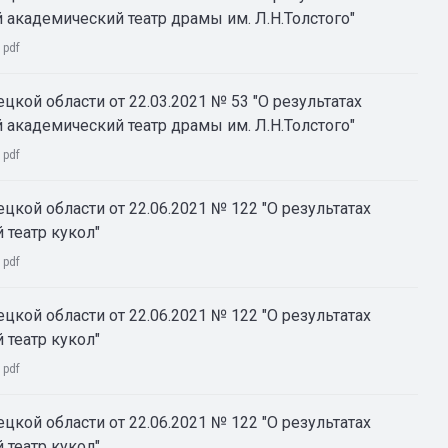
академический театр драмы им. Л.Н.Толстого"
:
pdf
кой области от 22.03.2021 № 53 "О результатах
академический театр драмы им. Л.Н.Толстого"
:
pdf
цкой области от 22.06.2021 № 122 "О результатах
театр кукол"
:
pdf
цкой области от 22.06.2021 № 122 "О результатах
театр кукол"
:
pdf
цкой области от 22.06.2021 № 122 "О результатах
театр кукол"