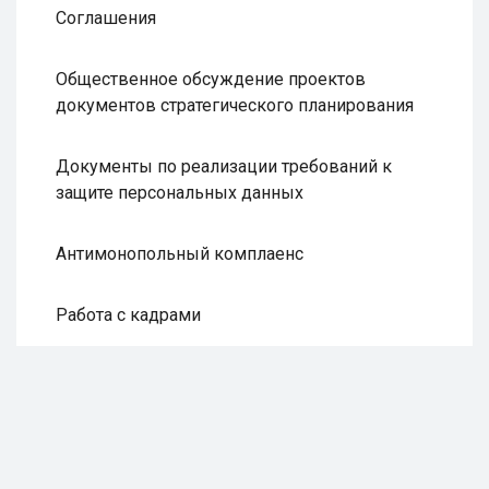
Соглашения
Общественное обсуждение проектов
документов стратегического планирования
Документы по реализации требований к
защите персональных данных
Антимонопольный комплаенс
Работа с кадрами