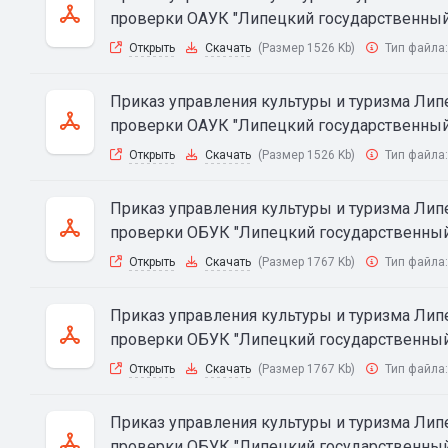
проверки ОАУК "Липецкий государственный 
Открыть
Скачать
(Размер 1526 Kb)
Тип файла
Приказ управления культуры и туризма Липец
проверки ОАУК "Липецкий государственный 
Открыть
Скачать
(Размер 1526 Kb)
Тип файла
Приказ управления культуры и туризма Липе
проверки ОБУК "Липецкий государственный 
Открыть
Скачать
(Размер 1767 Kb)
Тип файла
Приказ управления культуры и туризма Липе
проверки ОБУК "Липецкий государственный 
Открыть
Скачать
(Размер 1767 Kb)
Тип файла
Приказ управления культуры и туризма Липе
проверки ОБУК "Липецкий государственный 