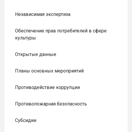
Независимая экспертиза
Обеспечение прав потребителей в сфере
культуры
Открытые данные
Планы основных мероприятий
Противодействие коррупции
Противопожарная безопасность
Субсидии