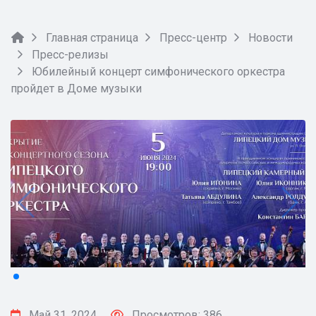
Главная страница
Пресс-центр
Новости
Пресс-релизы
Юбилейный концерт симфонического оркестра
пройдет в Доме музыки
Май 31, 2024
Просмотров: 386