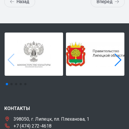
Назад
Вперед
КОНТАКТЫ
398050, г. Липецк, пл. Плеханова, 1
+7 (474) 272-4618