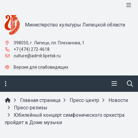
Министерство культуры Липецкой области
398050, г. Липецк, пл. Плеханова, 1
+7 (474) 272-4618
culture@admlr.lipetsk.ru
Версия для слабовидящих
Главная страница
Пресс-центр
Новости
Пресс-релизы
Юбилейный концерт симфонического оркестра
пройдет в Доме музыки