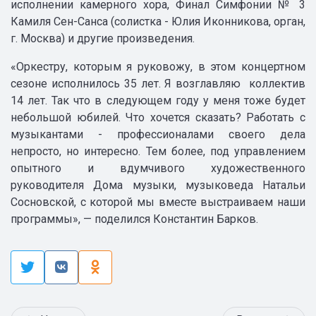
исполнении камерного хора, Финал Симфонии № 3
Камиля Сен-Санса (солистка - Юлия Иконникова, орган,
г. Москва) и другие произведения.
«Оркестру, которым я руковожу, в этом концертном
сезоне исполнилось 35 лет. Я возглавляю коллектив
14 лет. Так что в следующем году у меня тоже будет
небольшой юбилей. Что хочется сказать? Работать с
музыкантами - профессионалами своего дела
непросто, но интересно. Тем более, под управлением
опытного и вдумчивого художественного
руководителя Дома музыки, музыковеда Натальи
Сосновской, с которой мы вместе выстраиваем наши
программы», — поделился Константин Барков.