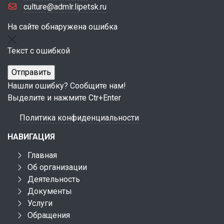
culture@admlr.lipetsk.ru
На сайте обнаружена ошибка
Текст с ошибкой
Нашли ошибку? Сообщите нам!
Выделите и нажмите Ctr+Enter
Политика конфиденциальности
НАВИГАЦИЯ
Главная
Об организации
Деятельность
Документы
Услуги
Обращения