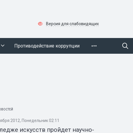
Версия для слабовидящих
Противодействие коррупции
ОВОСТЕЙ
оября 2012, Понедельник 02:11
ледже искусств пройдет научно-