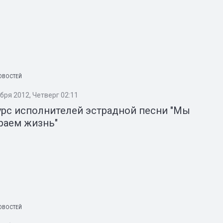
ОВОСТЕЙ
бря 2012, Четверг 02:11
рс исполнителей эстрадной песни "Мы
раем жизнь"
ОВОСТЕЙ