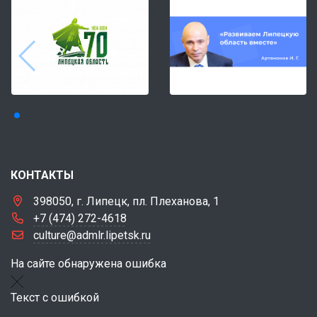
КОНТАКТЫ
398050, г. Липецк, пл. Плеханова, 1
+7 (474) 272-4618
culture@admlr.lipetsk.ru
На сайте обнаружена ошибка
Текст с ошибкой