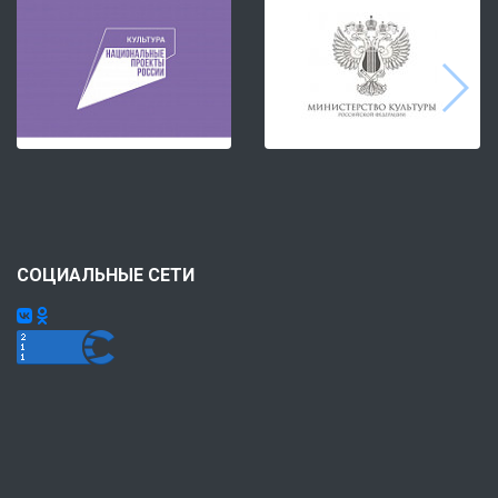
СОЦИАЛЬНЫЕ СЕТИ