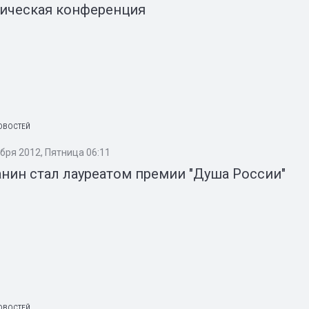
тическая конференция
ОВОСТЕЙ
ября 2012, Пятница 06:11
нин стал лауреатом премии "Душа России"
ОВОСТЕЙ