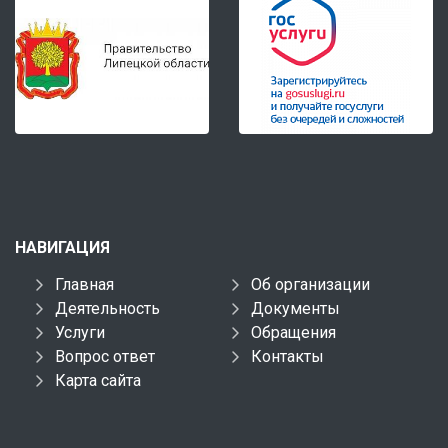
НАВИГАЦИЯ
Главная
Об организации
Деятельность
Документы
Услуги
Обращения
Вопрос ответ
Контакты
Карта сайта