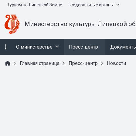
Туризм на Липецкой Земле
Федеральные органы
Министерство культуры Липецкой об
О министерстве
Пресс-центр
Документ
Главная страница
Пресс-центр
Новости