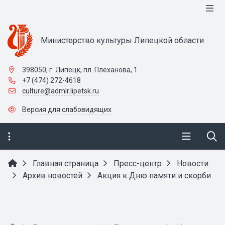
Министерство культуры Липецкой области
398050, г. Липецк, пл. Плеханова, 1
+7 (474) 272-4618
culture@admlr.lipetsk.ru
Версия для слабовидящих
Главная страница
Пресс-центр
Новости
Архив новостей
Акция к Дню памяти и скорби