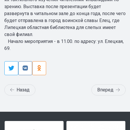
зрению. Выставка после презентации будет
развернута в читальном зале до конца года, после чего
будет отправлена в город воинской славы Елец, где
Липецкая областная библиотека для слепых имеет
свой филиал.
Начало мероприятия - в 11.00. по адресу: ул. Елецкая,
69.
Назад
Вперед