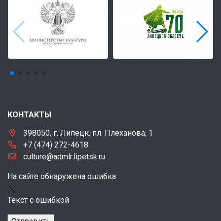
КОНТАКТЫ
398050, г. Липецк, пл. Плеханова, 1
+7 (474) 272-4618
culture@admlr.lipetsk.ru
На сайте обнаружена ошибка
Текст с ошибкой