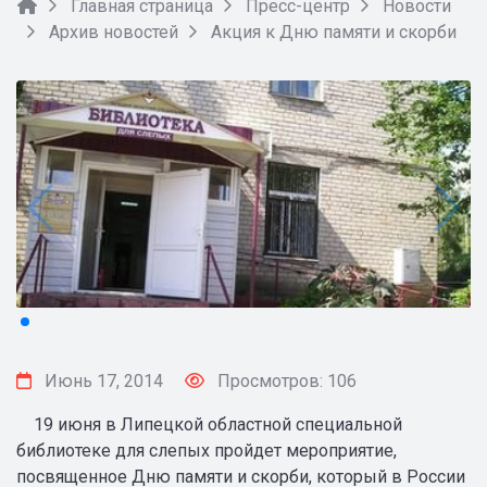
Главная страница
Пресс-центр
Новости
Архив новостей
Акция к Дню памяти и скорби
Июнь 17, 2014
Просмотров: 106
19 июня в Липецкой областной специальной
библиотеке для слепых пройдет мероприятие,
посвященное Дню памяти и скорби, который в России