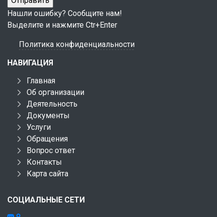
Нашли ошибку? Сообщите нам!
Выделите и нажмите Ctr+Enter
Политика конфиденциальности
НАВИГАЦИЯ
Главная
Об организации
Деятельность
Документы
Услуги
Обращения
Вопрос ответ
Контакты
Карта сайта
СОЦИАЛЬНЫЕ СЕТИ