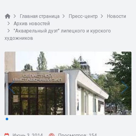
Главная страница
Пресс-центр
Новости
Архив новостей
"Акварельный дуэт" липецкого и курского
художников
Июнь 3, 2014
Просмотров: 154