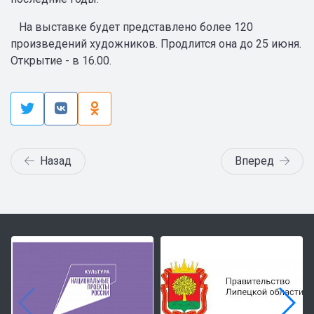
На выставке будет представлено более 120
произведений художников. Продлится она до 25 июня.
Открытие - в 16.00.
Назад
Вперед