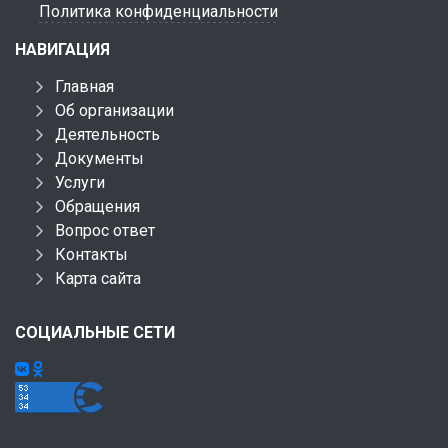
Политика конфиденциальности
НАВИГАЦИЯ
Главная
Об организации
Деятельность
Документы
Услуги
Обращения
Вопрос ответ
Контакты
Карта сайта
СОЦИАЛЬНЫЕ СЕТИ