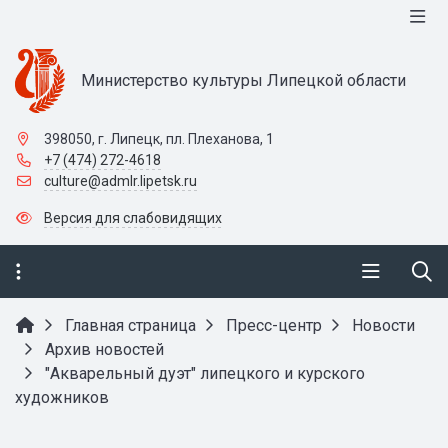
Министерство культуры Липецкой области
398050, г. Липецк, пл. Плеханова, 1
+7 (474) 272-4618
culture@admlr.lipetsk.ru
Версия для слабовидящих
Главная страница
Пресс-центр
Новости
Архив новостей
"Акварельный дуэт" липецкого и курского
художников