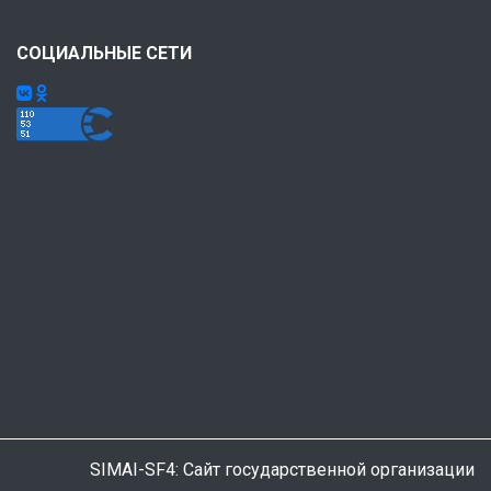
СОЦИАЛЬНЫЕ СЕТИ
SIMAI-SF4: Сайт государственной организации