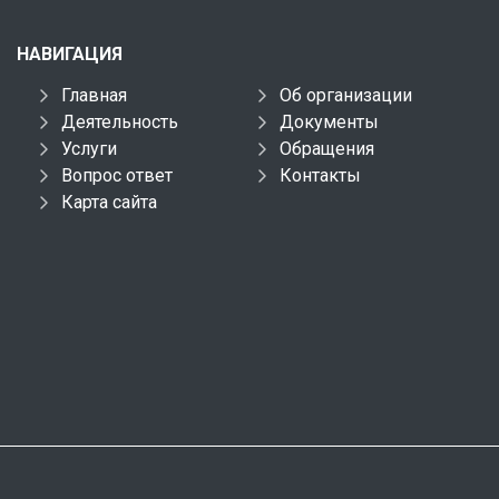
НАВИГАЦИЯ
Главная
Об организации
Деятельность
Документы
Услуги
Обращения
Вопрос ответ
Контакты
Карта сайта