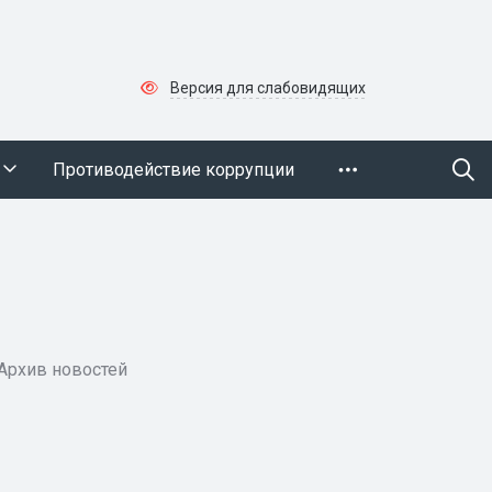
Версия для слабовидящих
Противодействие коррупции
Архив новостей