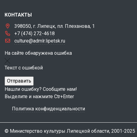
КОНТАКТЫ
398050, г. Липецк, пл. Плеханова, 1
+7 (474) 272-4618
culture@admlr.lipetsk.ru
На сайте обнаружена ошибка
Текст с ошибкой
Нашли ошибку? Сообщите нам!
Выделите и нажмите Ctr+Enter
Политика конфиденциальности
© Министерство культуры Липецкой области, 2001-2025