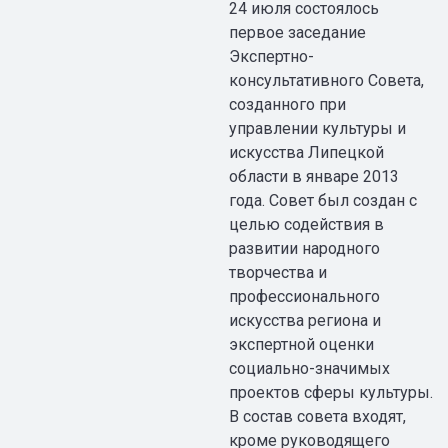
24 июля состоялось
первое заседание
Экспертно-
консультативного Совета,
созданного при
управлении культуры и
искусства Липецкой
области в январе 2013
года. Совет был создан с
целью содействия в
развитии народного
творчества и
профессионального
искусства региона и
экспертной оценки
социально-значимых
проектов сферы культуры.
В состав совета входят,
кроме руководящего