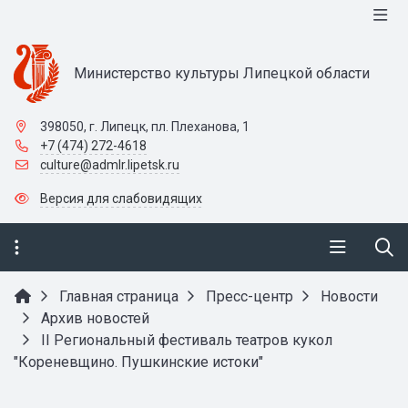
Министерство культуры Липецкой области
398050, г. Липецк, пл. Плеханова, 1
+7 (474) 272-4618
culture@admlr.lipetsk.ru
Версия для слабовидящих
Главная страница
Пресс-центр
Новости
Архив новостей
II Региональный фестиваль театров кукол
"Кореневщино. Пушкинские истоки"