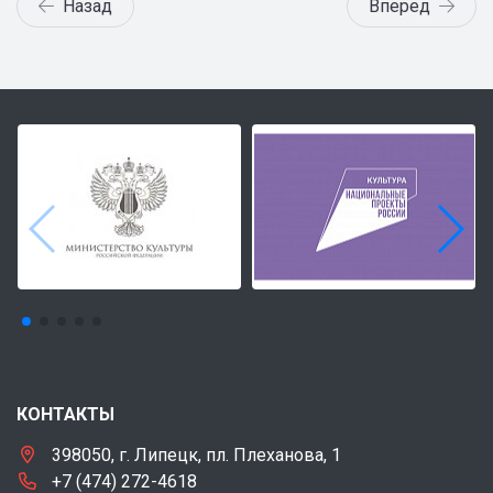
Назад
Вперед
КОНТАКТЫ
398050, г. Липецк, пл. Плеханова, 1
+7 (474) 272-4618