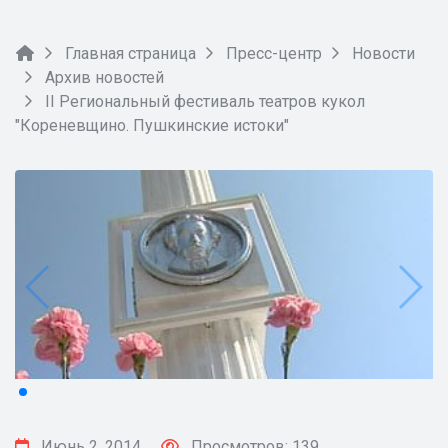
Главная страница
Пресс-центр
Новости
Архив новостей
II Региональный фестиваль театров кукол
"Кореневщино. Пушкинские истоки"
Июнь 2, 2014
Просмотров: 139