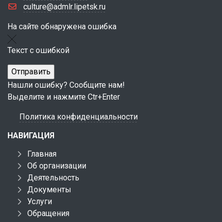
culture@admlr.lipetsk.ru
На сайте обнаружена ошибка
Текст с ошибкой
Нашли ошибку? Сообщите нам!
Выделите и нажмите Ctr+Enter
Политика конфиденциальности
НАВИГАЦИЯ
Главная
Об организации
Деятельность
Документы
Услуги
Обращения