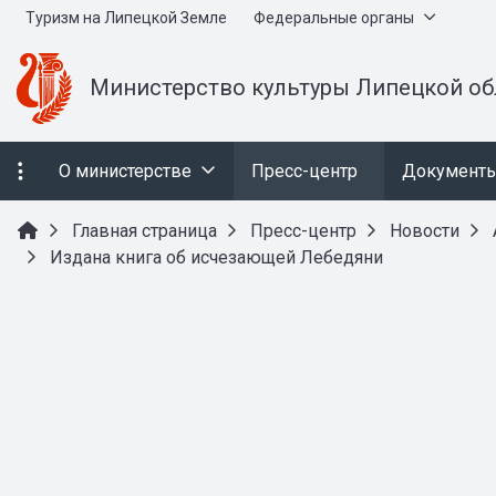
Туризм на Липецкой Земле
Федеральные органы
Министерство культуры Липецкой об
О министерстве
Пресс-центр
Документ
Главная страница
Пресс-центр
Новости
Издана книга об исчезающей Лебедяни