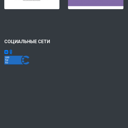
СОЦИАЛЬНЫЕ СЕТИ