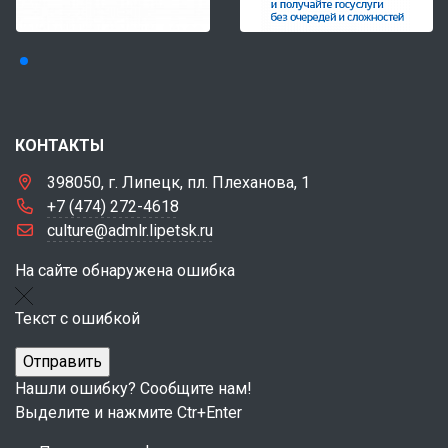
КОНТАКТЫ
398050, г. Липецк, пл. Плеханова, 1
+7 (474) 272-4618
culture@admlr.lipetsk.ru
На сайте обнаружена ошибка
Текст с ошибкой
Нашли ошибку? Сообщите нам!
Выделите и нажмите Ctr+Enter