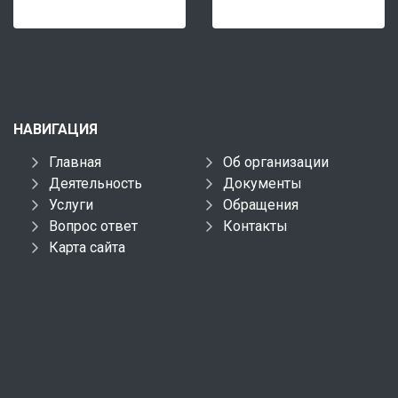
НАВИГАЦИЯ
Главная
Об организации
Деятельность
Документы
Услуги
Обращения
Вопрос ответ
Контакты
Карта сайта