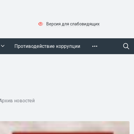
Версия для слабовидящих
Противодействие коррупции
Архив новостей