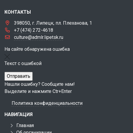
КОНТАКТЫ
398050, г. Липецк, пл. Плеханова, 1
+7 (474) 272-4618
culture@admlr.lipetsk.ru
На сайте обнаружена ошибка
Текст с ошибкой
Нашли ошибку? Сообщите нам!
Выделите и нажмите Ctr+Enter
Политика конфиденциальности
НАВИГАЦИЯ
Главная
Об организации