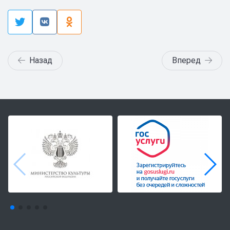
Назад
Вперед