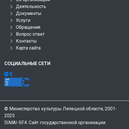
Деятельность
Документы
Услуги
Обращения
Вопрос ответ
Контакты
Карта сайта
СОЦИАЛЬНЫЕ СЕТИ
© Министерство культуры Липецкой области, 2001-
2025
SIMAI-SF4: Сайт государственной организации