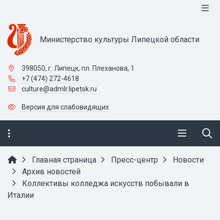
Министерство культуры Липецкой области
398050, г. Липецк, пл. Плеханова, 1
+7 (474) 272-4618
culture@admlr.lipetsk.ru
Версия для слабовидящих
Главная страница
Пресс-центр
Новости
Архив новостей
Коллективы колледжа искусств побывали в
Италии