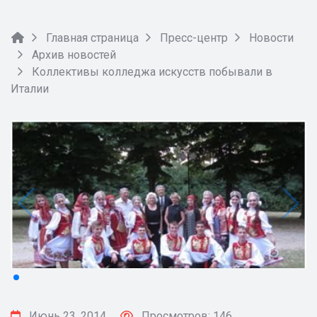
Главная страница
Пресс-центр
Новости
Архив новостей
Коллективы колледжа искусств побывали в
Италии
Июнь 23, 2014
Просмотров: 146