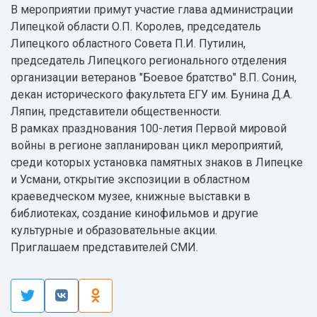
В мероприятии примут участие глава администрации
Липецкой области О.П. Королев, председатель
Липецкого областного Совета П.И. Путилин,
председатель Липецкого регионального отделения
организации ветеранов "Боевое братство" В.П. Сонин,
декан исторического факультета ЕГУ им. Бунина Д.А.
Ляпин, представители общественности.
В рамках празднования 100-летия Первой мировой
войны в регионе запланирован цикл мероприятий,
среди которых установка памятных знаков в Липецке
и Усмани, открытие экспозиции в областном
краеведческом музее, книжные выставки в
библиотеках, создание кинофильмов и другие
культурные и образовательные акции.
Приглашаем представителей СМИ.