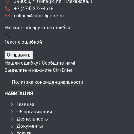
398050, г. Липецк, пл. Плеханова, 1
+7 (474) 272-4618
culture@admlr.lipetsk.ru
На сайте обнаружена ошибка
Текст с ошибкой
Нашли ошибку? Сообщите нам!
Выделите и нажмите Ctr+Enter
Политика конфиденциальности
НАВИГАЦИЯ
Главная
Об организации
Деятельность
Документы
Услуги