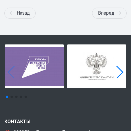
Назад
Вперед
КОНТАКТЫ