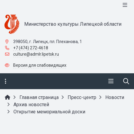
Министерство культуры Липецкой области
398050, г. Липецк, пл. Плеханова, 1
+7 (474) 272-4618
culture@admlr.lipetsk.ru
Версия для слабовидящих
Главная страница
Пресс-центр
Новости
Архив новостей
Открытие мемориальной доски