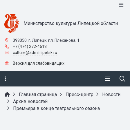
Министерство культуры Липецкой области
398050, г. Липецк, пл. Плеханова, 1
+7 (474) 272-4618
culture@admlr.lipetsk.ru
Версия для слабовидящих
Главная страница
Пресс-центр
Новости
Архив новостей
Премьера в конце театрального сезона