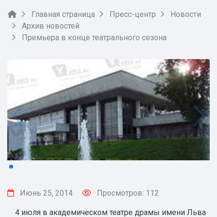
Главная страница
Пресс-центр
Новости
Архив новостей
Премьера в конце театрального сезона
Июнь 25, 2014
Просмотров: 112
4 июля в академическом театре драмы имени Льва