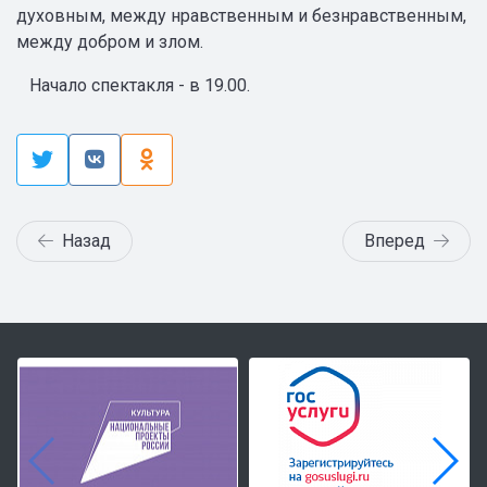
духовным, между нравственным и безнравственным,
между добром и злом.
Начало спектакля - в 19.00.
Назад
Вперед