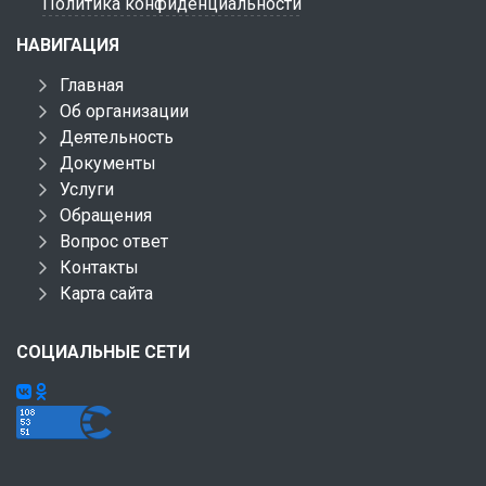
Политика конфиденциальности
НАВИГАЦИЯ
Главная
Об организации
Деятельность
Документы
Услуги
Обращения
Вопрос ответ
Контакты
Карта сайта
СОЦИАЛЬНЫЕ СЕТИ