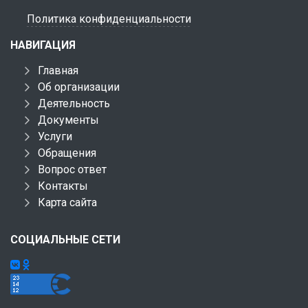
Политика конфиденциальности
НАВИГАЦИЯ
Главная
Об организации
Деятельность
Документы
Услуги
Обращения
Вопрос ответ
Контакты
Карта сайта
СОЦИАЛЬНЫЕ СЕТИ