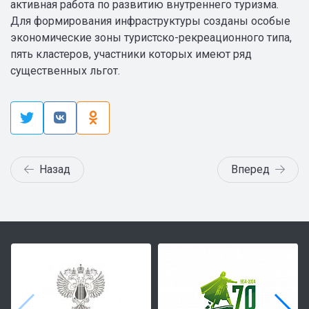
активная работа по развитию внутреннего туризма.
Для формирования инфраструктуры созданы особые
экономические зоны туристско-рекреационного типа,
пять кластеров, участники которых имеют ряд
существенных льгот.
Назад
Вперед