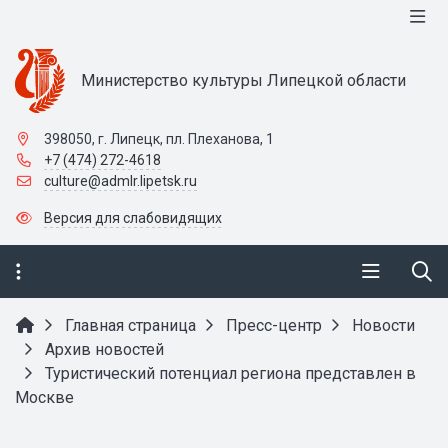
Министерство культуры Липецкой области
398050, г. Липецк, пл. Плеханова, 1
+7 (474) 272-4618
culture@admlr.lipetsk.ru
Версия для слабовидящих
Главная страница
Пресс-центр
Новости
Архив новостей
Туристический потенциал региона представлен в
Москве