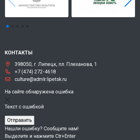
КОНТАКТЫ
398050, г. Липецк, пл. Плеханова, 1
+7 (474) 272-4618
culture@admlr.lipetsk.ru
На сайте обнаружена ошибка
Текст с ошибкой
Нашли ошибку? Сообщите нам!
Выделите и нажмите Ctr+Enter