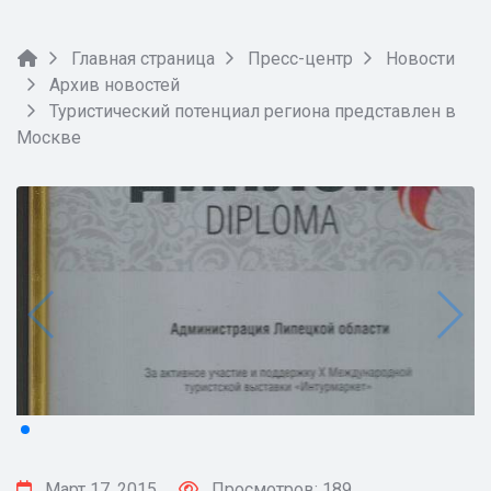
Главная страница
Пресс-центр
Новости
Архив новостей
Туристический потенциал региона представлен в
Москве
Март 17, 2015
Просмотров: 189