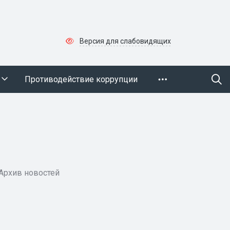
Версия для слабовидящих
Противодействие коррупции
Архив новостей