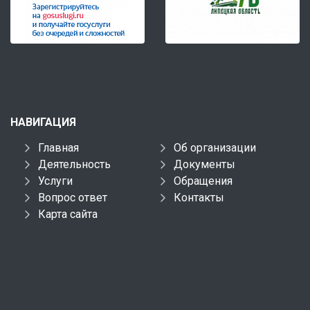
НАВИГАЦИЯ
Главная
Об организации
Деятельность
Документы
Услуги
Обращения
Вопрос ответ
Контакты
Карта сайта