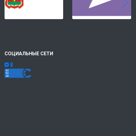
СОЦИАЛЬНЫЕ СЕТИ