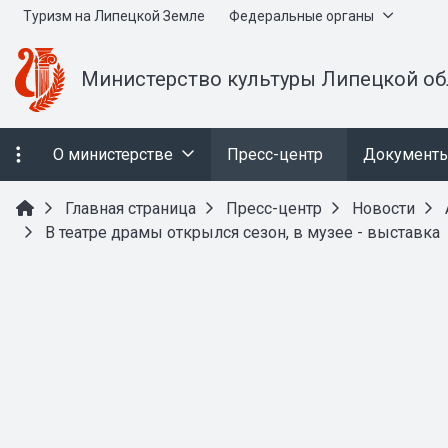
Туризм на Липецкой Земле
Федеральные органы
Министерство культуры Липецкой об
О министерстве
Пресс-центр
Документ
Главная страница
Пресс-центр
Новости
В театре драмы открылся сезон, в музее - выставка