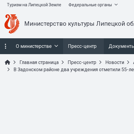
Туризм на Липецкой Земле
Федеральные органы
Министерство культуры Липецкой об
О министерстве
Пресс-центр
Документ
Главная страница
Пресс-центр
Новости
В Задонском районе два учреждения отметили 55-ле