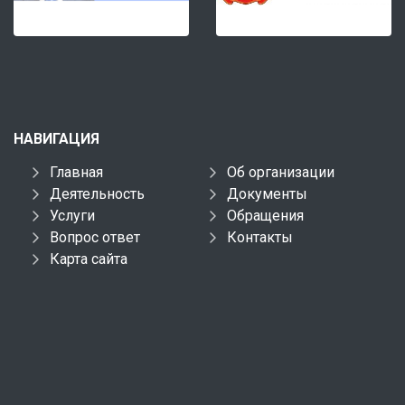
НАВИГАЦИЯ
Главная
Об организации
Деятельность
Документы
Услуги
Обращения
Вопрос ответ
Контакты
Карта сайта