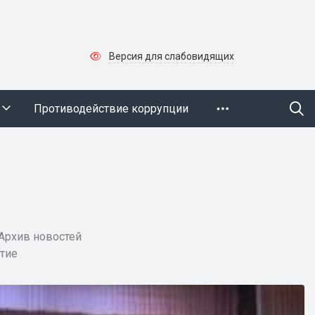
Версия для слабовидящих
Противодействие коррупции
Архив новостей
тие