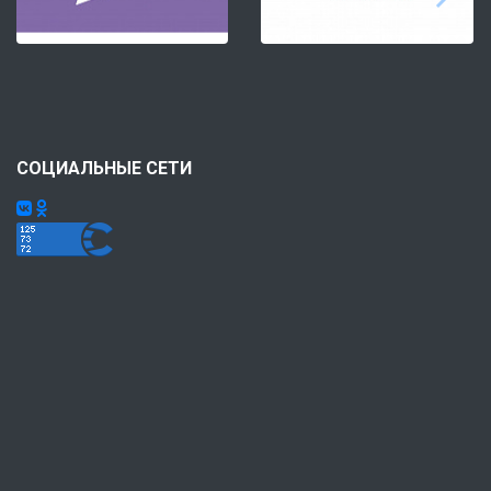
СОЦИАЛЬНЫЕ СЕТИ