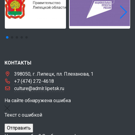
КОНТАКТЫ
398050, г. Липецк, пл. Плеханова, 1
+7 (474) 272-4618
culture@admlr.lipetsk.ru
На сайте обнаружена ошибка
Текст с ошибкой