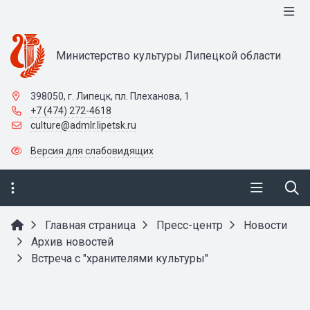
Министерство культуры Липецкой области
398050, г. Липецк, пл. Плеханова, 1
+7 (474) 272-4618
culture@admlr.lipetsk.ru
Версия для слабовидящих
Главная страница
Пресс-центр
Новости
Архив новостей
Встреча с "хранителями культуры"