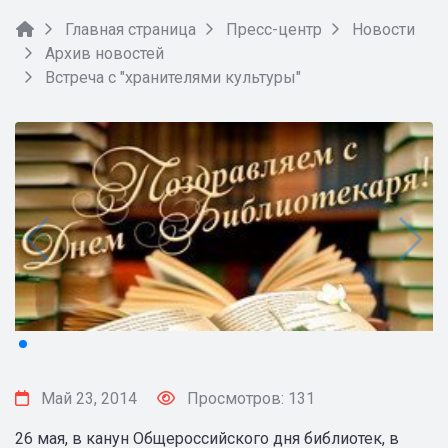
Главная страница
Пресс-центр
Новости
Архив новостей
Встреча с "хранителями культуры"
Май 23, 2014
Просмотров: 131
26 мая, в канун Общероссийского дня библиотек, в