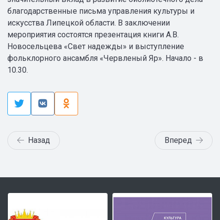
благодарственные письма управления культуры и
искусства Липецкой области. В заключении
мероприятия состоятся презентация книги А.В.
Новосельцева «Свет надежды» и выступление
фольклорного ансамбля «Червленый Яр». Начало - в
10.30.
Назад
Вперед