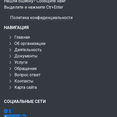
Нашли ошибку? Сообщите нам!
Выделите и нажмите Ctr+Enter
Политика конфиденциальности
НАВИГАЦИЯ
Главная
Об организации
Деятельность
Документы
Услуги
Обращения
Вопрос ответ
Контакты
Карта сайта
СОЦИАЛЬНЫЕ СЕТИ