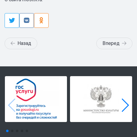
Назад
Вперед