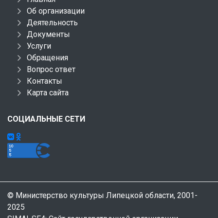
Об организации
Деятельность
Документы
Услуги
Обращения
Вопрос ответ
Контакты
Карта сайта
СОЦИАЛЬНЫЕ СЕТИ
© Министерство культуры Липецкой области, 2001-
2025