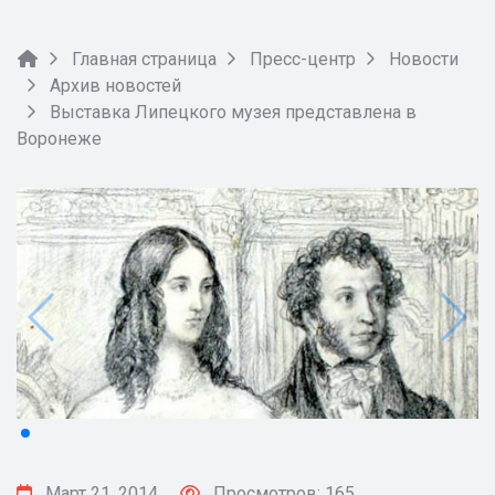
Главная страница
Пресс-центр
Новости
Архив новостей
Выставка Липецкого музея представлена в
Воронеже
Март 21, 2014
Просмотров: 165