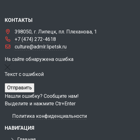
КОНТАКТЫ
398050, г. Липецк, пл. Плеханова, 1
+7 (474) 272-4618
culture@admlr.lipetsk.ru
На сайте обнаружена ошибка
Текст с ошибкой
Нашли ошибку? Сообщите нам!
Выделите и нажмите Ctr+Enter
Политика конфиденциальности
НАВИГАЦИЯ
Главная