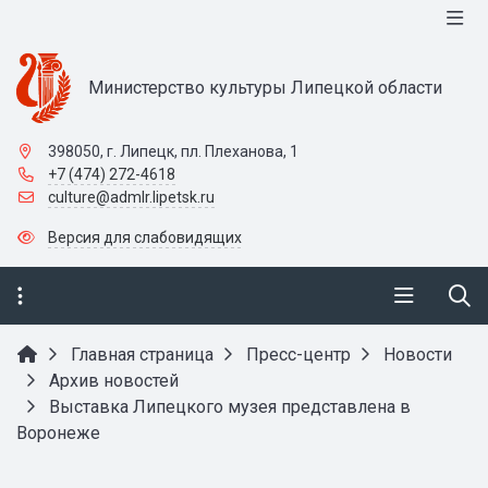
Министерство культуры Липецкой области
398050, г. Липецк, пл. Плеханова, 1
+7 (474) 272-4618
culture@admlr.lipetsk.ru
Версия для слабовидящих
Главная страница
Пресс-центр
Новости
Архив новостей
Выставка Липецкого музея представлена в
Воронеже