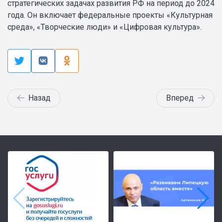
стратегических задачах развития РФ на период до 2024
года. Он включает федеральные проекты «Культурная
среда», «Творческие люди» и «Цифровая культура».
Назад
Вперед