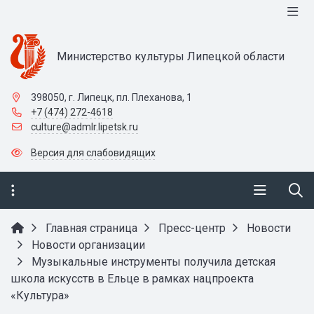
Министерство культуры Липецкой области
398050, г. Липецк, пл. Плеханова, 1
+7 (474) 272-4618
culture@admlr.lipetsk.ru
Версия для слабовидящих
Главная страница
Пресс-центр
Новости
Новости организации
Музыкальные инструменты получила детская
школа искусств в Ельце в рамках нацпроекта
«Культура»