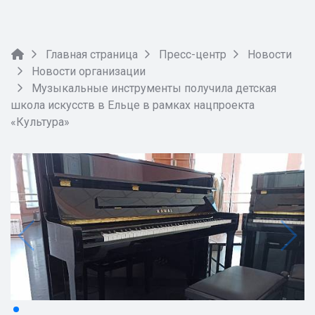
Главная страница
Пресс-центр
Новости
Новости организации
Музыкальные инструменты получила детская
школа искусств в Ельце в рамках нацпроекта
«Культура»