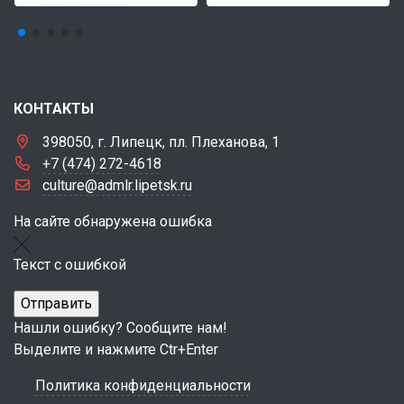
КОНТАКТЫ
398050, г. Липецк, пл. Плеханова, 1
+7 (474) 272-4618
culture@admlr.lipetsk.ru
На сайте обнаружена ошибка
Текст с ошибкой
Нашли ошибку? Сообщите нам!
Выделите и нажмите Ctr+Enter
Политика конфиденциальности