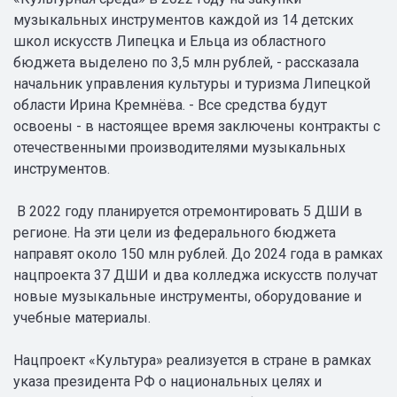
музыкальных инструментов каждой из 14 детских
школ искусств Липецка и Ельца из областного
бюджета выделено по 3,5 млн рублей, - рассказала
начальник управления культуры и туризма Липецкой
области Ирина Кремнёва. - Все средства будут
освоены - в настоящее время заключены контракты с
отечественными производителями музыкальных
инструментов.
В 2022 году планируется отремонтировать 5 ДШИ в
регионе. На эти цели из федерального бюджета
направят около 150 млн рублей. До 2024 года в рамках
нацпроекта 37 ДШИ и два колледжа искусств получат
новые музыкальные инструменты, оборудование и
учебные материалы.
Нацпроект «Культура» реализуется в стране в рамках
указа президента РФ о национальных целях и