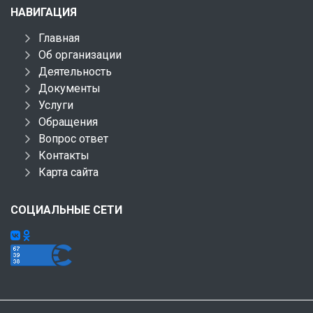
НАВИГАЦИЯ
Главная
Об организации
Деятельность
Документы
Услуги
Обращения
Вопрос ответ
Контакты
Карта сайта
СОЦИАЛЬНЫЕ СЕТИ