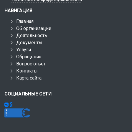
НАВИГАЦИЯ
Главная
Об организации
Деятельность
Документы
Услуги
Обращения
Вопрос ответ
Контакты
Карта сайта
СОЦИАЛЬНЫЕ СЕТИ