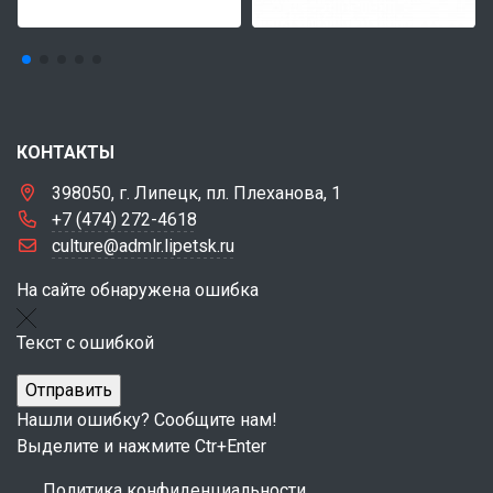
КОНТАКТЫ
398050, г. Липецк, пл. Плеханова, 1
+7 (474) 272-4618
culture@admlr.lipetsk.ru
На сайте обнаружена ошибка
Текст с ошибкой
Нашли ошибку? Сообщите нам!
Выделите и нажмите Ctr+Enter
Политика конфиденциальности