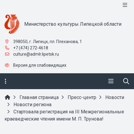
Министерство культуры Липецкой области
398050, г. Липецк, пл. Плеханова, 1
+7 (474) 272-4618
culture@admlr.lipetsk.ru
Версия для слабовидящих
Главная страница
Пресс-центр
Новости
Новости региона
Стартовала регистрация на III Межрегиональные
краеведческие чтения имени М. П. Трунова!