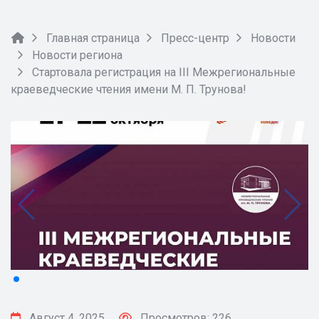
Главная страница
Пресс-центр
Новости
Новости региона
Стартовала регистрация на III Межрегиональные
краеведческие чтения имени М. П. Трунова!
Август 4, 2025
Просмотров: 226