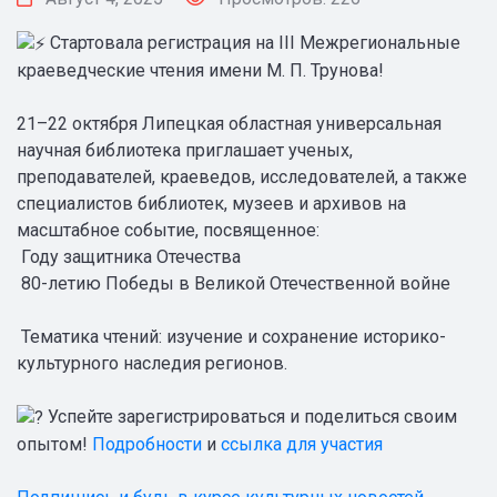
Стартовала регистрация на III Межрегиональные
краеведческие чтения имени М. П. Трунова!
21–22 октября Липецкая областная универсальная
научная библиотека приглашает ученых,
преподавателей, краеведов, исследователей, а также
специалистов библиотек, музеев и архивов на
масштабное событие, посвященное:
Году защитника Отечества
80-летию Победы в Великой Отечественной войне
Тематика чтений: изучение и сохранение историко-
культурного наследия регионов.
Успейте зарегистрироваться и поделиться своим
опытом!
Подробности
и
ссылка для участия