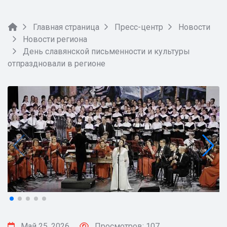
Главная страница
Пресс-центр
Новости
Новости региона
День славянской письменности и культуры
отпраздновали в регионе
Май 25, 2026
Просмотров: 107