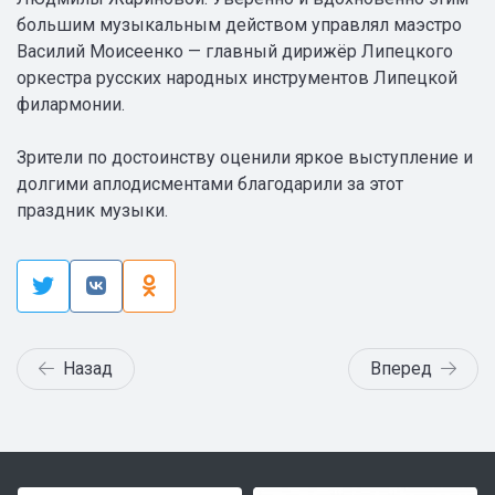
большим музыкальным действом управлял маэстро
Василий Моисеенко — главный дирижёр Липецкого
оркестра русских народных инструментов Липецкой
филармонии.
Зрители по достоинству оценили яркое выступление и
долгими аплодисментами благодарили за этот
праздник музыки.
Назад
Вперед