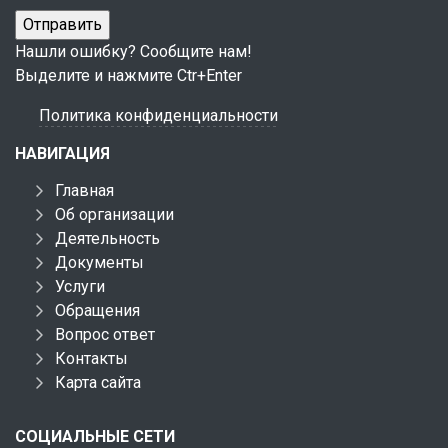
Нашли ошибку? Сообщите нам!
Выделите и нажмите Ctr+Enter
Политика конфиденциальности
НАВИГАЦИЯ
Главная
Об организации
Деятельность
Документы
Услуги
Обращения
Вопрос ответ
Контакты
Карта сайта
СОЦИАЛЬНЫЕ СЕТИ