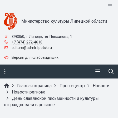
Министерство культуры Липецкой области
398050, г. Липецк, пл. Плеханова, 1
+7 (474) 272-4618
culture@admlr.lipetsk.ru
Версия для слабовидящих
Главная страница
Пресс-центр
Новости
Новости региона
День славянской письменности и культуры
отпраздновали в регионе