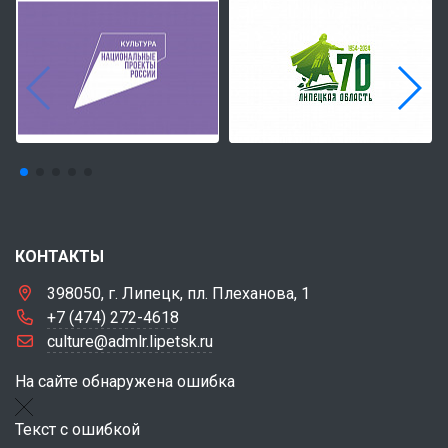
КОНТАКТЫ
398050, г. Липецк, пл. Плеханова, 1
+7 (474) 272-4618
culture@admlr.lipetsk.ru
На сайте обнаружена ошибка
Текст с ошибкой