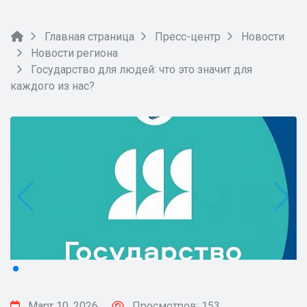
Главная страница
Пресс-центр
Новости
Новости региона
Государство для людей: что это значит для
каждого из нас?
Март 10, 2026
Просмотров: 153