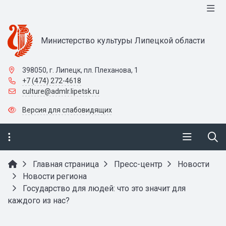
Министерство культуры Липецкой области
398050, г. Липецк, пл. Плеханова, 1
+7 (474) 272-4618
culture@admlr.lipetsk.ru
Версия для слабовидящих
Главная страница
Пресс-центр
Новости
Новости региона
Государство для людей: что это значит для
каждого из нас?