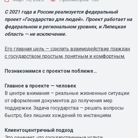
С 2021 года в России реализуется федеральный
проект «Государство для людей». Проект работает на
федеральном и региональном уровнях, и Липецкая
область — не исключение.
Его главная цель — сделать взаимодействие граждан
с государством простым, понятным и комфортным.
Познакомимся с проектом поближе…
Главное в проекте — человек
В центре внимания — реальные жизненные ситуации:
от оформления документов до получения мер
поддержки. Задача государства — решать вопросы
быстро, без лишних хождений по инстанциям.
Клиентоцентричный подход
Это означает, что государственные услуги