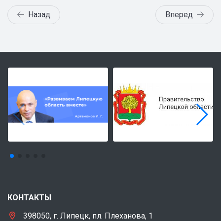
Назад
Вперед
КОНТАКТЫ
398050, г. Липецк, пл. Плеханова, 1