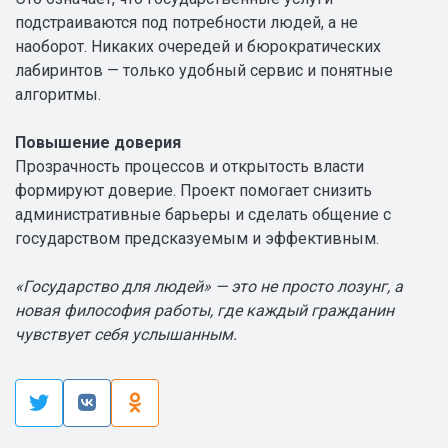
подстраиваются под потребности людей, а не
наоборот. Никаких очередей и бюрократических
лабиринтов — только удобный сервис и понятные
алгоритмы.
Повышение доверия
Прозрачность процессов и открытость власти
формируют доверие. Проект помогает снизить
административные барьеры и сделать общение с
государством предсказуемым и эффективным.
«Государство для людей» — это не просто лозунг, а
новая философия работы, где каждый гражданин
чувствует себя услышан
ным.