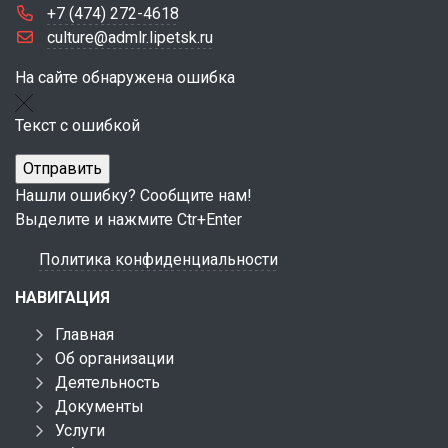
+7 (474) 272-4618
culture@admlr.lipetsk.ru
На сайте обнаружена ошибка
Текст с ошибкой
Нашли ошибку? Сообщите нам!
Выделите и нажмите Ctr+Enter
Политика конфиденциальности
НАВИГАЦИЯ
Главная
Об организации
Деятельность
Документы
Услуги