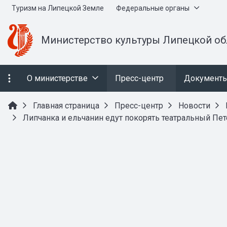
Туризм на Липецкой Земле
Федеральные органы
Министерство культуры Липецкой об
О министерстве
Пресс-центр
Документ
Главная страница
Пресс-центр
Новости
Липчанка и ельчанин едут покорять театральный Пет