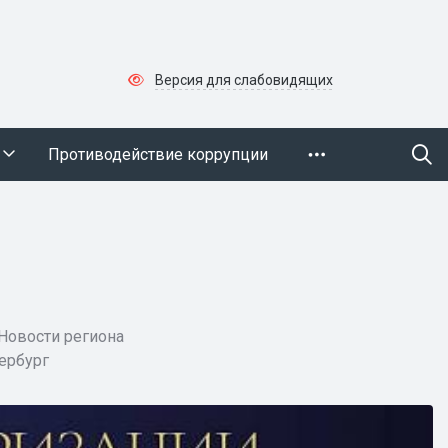
Версия для слабовидящих
Противодействие коррупции
Новости региона
ербург