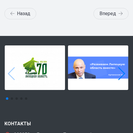
Назад
Вперед
КОНТАКТЫ