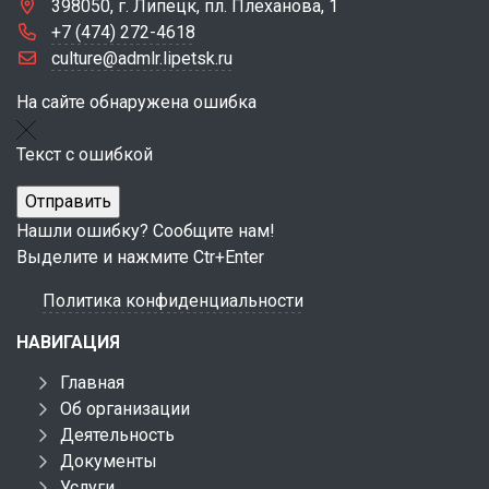
398050, г. Липецк, пл. Плеханова, 1
+7 (474) 272-4618
culture@admlr.lipetsk.ru
На сайте обнаружена ошибка
Текст с ошибкой
Нашли ошибку? Сообщите нам!
Выделите и нажмите Ctr+Enter
Политика конфиденциальности
НАВИГАЦИЯ
Главная
Об организации
Деятельность
Документы
Услуги