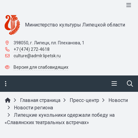
Министерство культуры Липецкой области
398050, г. Липецк, пл. Плеханова, 1
+7 (474) 272-4618
culture@admlr.lipetsk.ru
Версия для слабовидящих
Главная страница
Пресс-центр
Новости
Новости региона
Липецкие кукольники одержали победу на
«Славянских театральных встречах»