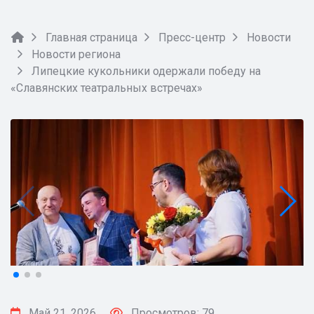
Главная страница
Пресс-центр
Новости
Новости региона
Липецкие кукольники одержали победу на
«Славянских театральных встречах»
Май 21, 2026
Просмотров: 79