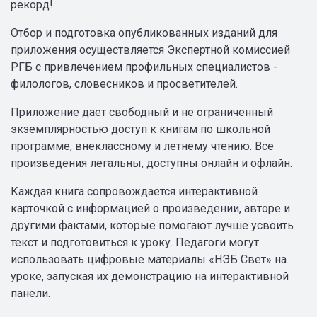
рекорд!
Отбор и подготовка опубликованных изданий для
приложения осуществляется Экспертной комиссией
РГБ с привлечением профильных специалистов -
филологов, словесников и просветителей.
Приложение дает свободный и не ограниченный
экземплярностью доступ к книгам по школьной
программе, внеклассному и летнему чтению. Все
произведения легальны, доступны онлайн и офлайн.
Каждая книга сопровождается интерактивной
карточкой с информацией о произведении, авторе и
другими фактами, которые помогают лучше усвоить
текст и подготовиться к уроку. Педагоги могут
использовать цифровые материалы «НЭБ Свет» на
уроке, запуская их демонстрацию на интерактивной
панели.