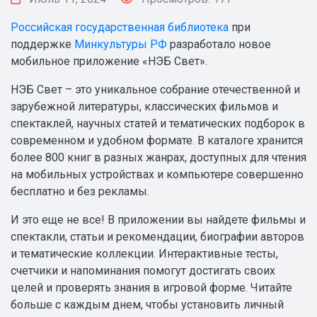
Российская государственная библиотека
при
поддержке
Минкультуры РФ
разработало новое
мобильное приложение «НЭБ Свет».
НЭБ Свет – это уникальное собрание отечественной и
зарубежной литературы, классических фильмов и
спектаклей, научных статей и тематических подборок в
современном и удобном формате. В каталоге хранится
более 800 книг в разных жанрах, доступных для чтения
на мобильных устройствах и компьютере совершенно
бесплатно и без рекламы.
И это еще не все! В приложении вы найдете фильмы и
спектакли, статьи и рекомендации, биографии авторов
и тематические коллекции. Интерактивные тесты,
счетчики и напоминания помогут достигать своих
целей и проверять знания в игровой форме. Читайте
больше с каждым днем, чтобы установить личный