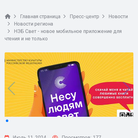
Главная страница
Пресс-центр
Новости
Новости региона
НЭБ Свет - новое мобильное приложение для
чтения и не только
Июль 11, 2024
Просмотров: 177