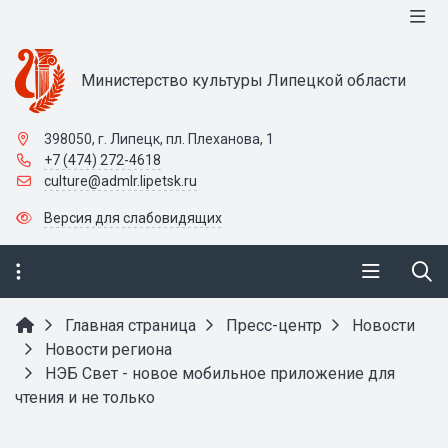
Министерство культуры Липецкой области
398050, г. Липецк, пл. Плеханова, 1
+7 (474) 272-4618
culture@admlr.lipetsk.ru
Версия для слабовидящих
Главная страница
Пресс-центр
Новости
Новости региона
НЭБ Свет - новое мобильное приложение для
чтения и не только