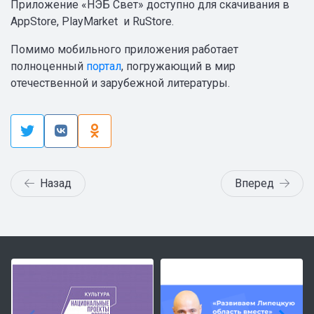
Приложение «НЭБ Свет» доступно для скачивания в
AppStore, PlayMarket и RuStore.
Помимо мобильного приложения работает
полноценный
портал
, погружающий в мир
отечественной и зарубежной литературы.
Назад
Вперед