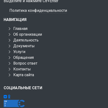
Выделите и нажмите Ctr+Enter
Политика конфиденциальности
НАВИГАЦИЯ
Главная
Об организации
Деятельность
Документы
Услуги
Обращения
Вопрос ответ
Контакты
Карта сайта
СОЦИАЛЬНЫЕ СЕТИ