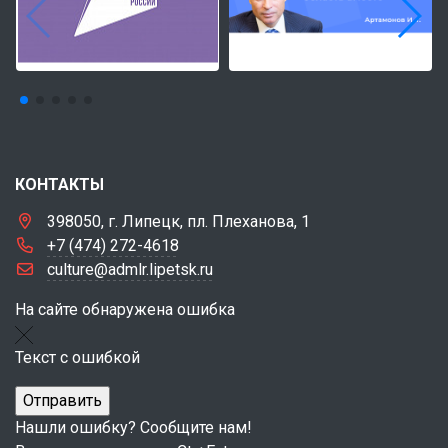
КОНТАКТЫ
398050, г. Липецк, пл. Плеханова, 1
+7 (474) 272-4618
culture@admlr.lipetsk.ru
На сайте обнаружена ошибка
Текст с ошибкой
Нашли ошибку? Сообщите нам!