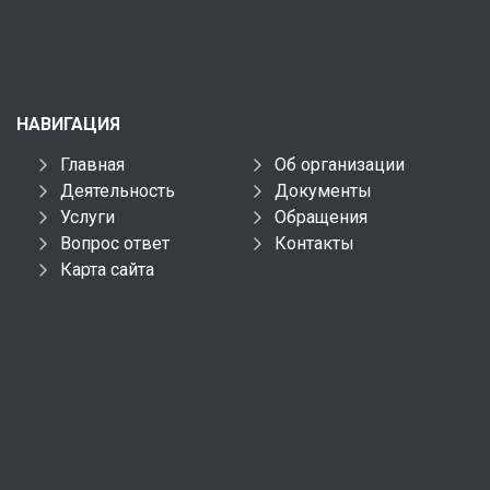
НАВИГАЦИЯ
Главная
Об организации
Деятельность
Документы
Услуги
Обращения
Вопрос ответ
Контакты
Карта сайта