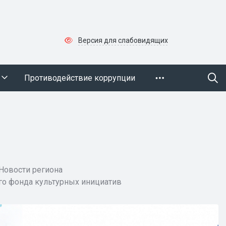
Версия для слабовидящих
Противодействие коррупции
Новости региона
го фонда культурных инициатив