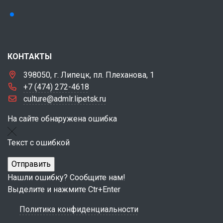
КОНТАКТЫ
398050, г. Липецк, пл. Плеханова, 1
+7 (474) 272-4618
culture@admlr.lipetsk.ru
На сайте обнаружена ошибка
Текст с ошибкой
Нашли ошибку? Сообщите нам!
Выделите и нажмите Ctr+Enter
Политика конфиденциальности