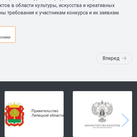
тов в области культуры, искусства и креативных
ны требования к участникам конкурса и их заявкам.
я
сники
Вперед