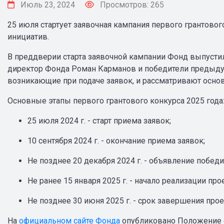
Июль 23, 2024
Просмотров: 265
25 июля стартует заявочная кампания первого грантово
инициатив.
В преддверии старта заявочной кампании Фонд выпустил
директор Фонда Роман Карманов и победители предыд
возникающие при подаче заявок, и рассматривают осн
Основные этапы первого грантового конкурса 2025 года
25 июля 2024 г. - старт приема заявок;
10 сентября 2024 г. - окончание приема заявок;
Не позднее 20 декабря 2024 г. - объявление победи
Не ранее 15 января 2025 г. - начало реализации про
Не позднее 30 июня 2025 г. - срок завершения прое
На
официальном сайте Фонда
опубликовано Положение о