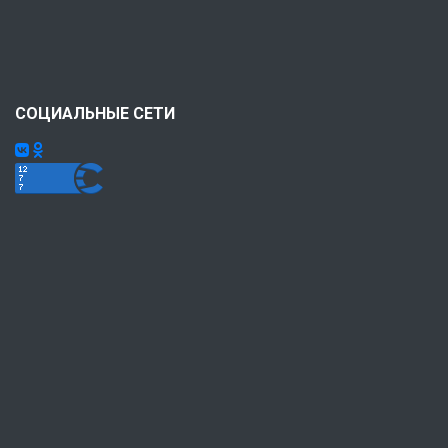
СОЦИАЛЬНЫЕ СЕТИ