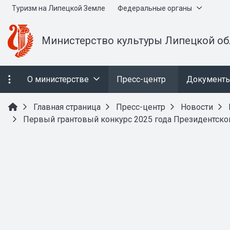
Туризм на Липецкой Земле
Федеральные органы
Министерство культуры Липецкой об
О министерстве
Пресс-центр
Документ
Главная страница
Пресс-центр
Новости
Первый грантовый конкурс 2025 года Президентско