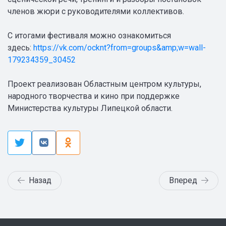
членов жюри с руководителями коллективов.
С итогами фестиваля можно ознакомиться
здесь:
https://vk.com/ocknt?from=groups&amp;w=wall-
179234359_30452
Проект реализован Областным центром культуры,
народного творчества и кино при поддержке
Министерства культуры Липецкой области.
Назад
Вперед