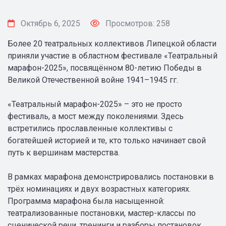
Октябрь 6, 2025
Просмотров: 258
Более 20 театральных коллективов Липецкой области
приняли участие в областном фестивале «Театральный
марафон-2025», посвящённом 80-летию Победы в
Великой Отечественной войне 1941–1945 гг.
«Театральный марафон-2025» – это не просто
фестиваль, а мост между поколениями. Здесь
встретились прославленные коллективы с
богатейшей историей и те, кто только начинает свой
путь к вершинам мастерства.
В рамках марафона демонстрировались постановки в
трёх номинациях и двух возрастных категориях.
Программа марафона была насыщенной:
театрализованные постановки, мастер-классы по
сценической речи, тренинги и разборы постановок