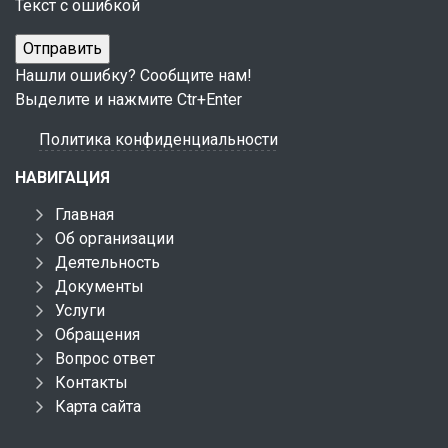
Текст с ошибкой
Нашли ошибку? Сообщите нам!
Выделите и нажмите Ctr+Enter
Политика конфиденциальности
НАВИГАЦИЯ
Главная
Об организации
Деятельность
Документы
Услуги
Обращения
Вопрос ответ
Контакты
Карта сайта