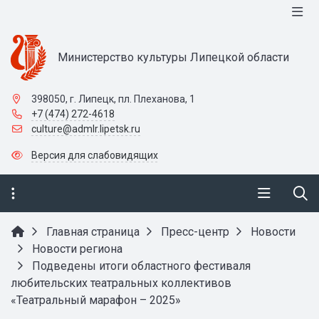
Министерство культуры Липецкой области
398050, г. Липецк, пл. Плеханова, 1
+7 (474) 272-4618
culture@admlr.lipetsk.ru
Версия для слабовидящих
Главная страница
Пресс-центр
Новости
Новости региона
Подведены итоги областного фестиваля
любительских театральных коллективов
«Театральный марафон – 2025»