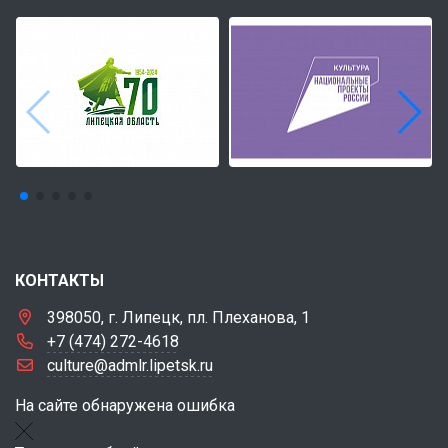
КОНТАКТЫ
398050, г. Липецк, пл. Плеханова, 1
+7 (474) 272-4618
culture@admlr.lipetsk.ru
На сайте обнаружена ошибка