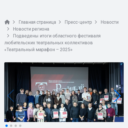
Главная страница
Пресс-центр
Новости
Новости региона
Подведены итоги областного фестиваля
любительских театральных коллективов
«Театральный марафон – 2025»