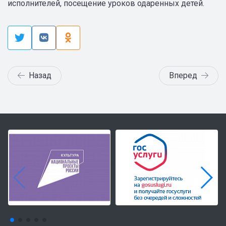
исполнителей, посещение уроков одаренных детей.
Назад
Вперед