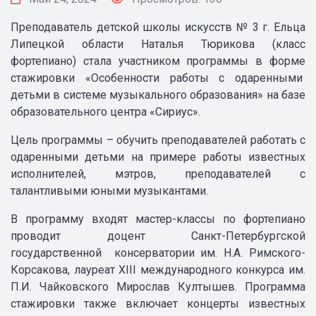
Преподаватель детской школы искусств № 3 г. Ельца
Липецкой области Наталья Тюрикова (класс
фортепиано) стала участником программы в форме
стажировки «Особенности работы с одаренными
детьми в системе музыкального образования» на базе
образовательного центра «Сириус».
Цель программы – обучить преподавателей работать с
одаренными детьми на примере работы известных
исполнителей, мэтров, преподавателей с
талантливыми юными музыкантами.
В программу входят мастер-классы по фортепиано
проводит доцент Санкт-Петербургской
государственной консерватории им. Н.А. Римского-
Корсакова, лауреат XIII международного конкурса им.
П.И. Чайковского Мирослав Култышев. Программа
стажировки также включает концерты известных