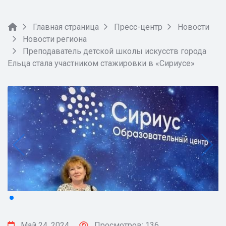
Главная страница
Пресс-центр
Новости
Новости региона
Преподаватель детской школы искусств города
Ельца стала участником стажировки в «Сириусе»
Май 24, 2024
Просмотров: 136