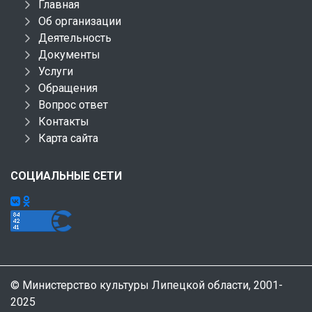
Главная
Об организации
Деятельность
Документы
Услуги
Обращения
Вопрос ответ
Контакты
Карта сайта
СОЦИАЛЬНЫЕ СЕТИ
© Министерство культуры Липецкой области, 2001-
2025