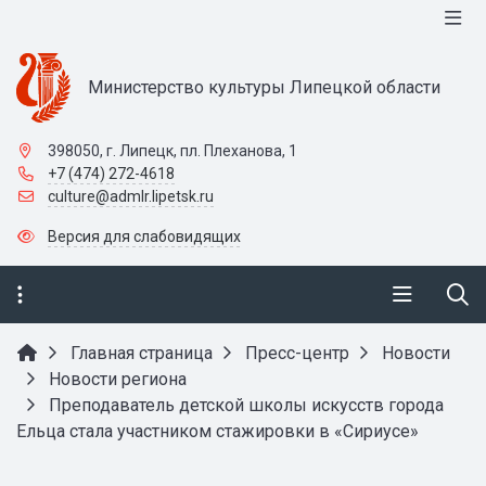
Министерство культуры Липецкой области
398050, г. Липецк, пл. Плеханова, 1
+7 (474) 272-4618
culture@admlr.lipetsk.ru
Версия для слабовидящих
Главная страница
Пресс-центр
Новости
Новости региона
Преподаватель детской школы искусств города
Ельца стала участником стажировки в «Сириусе»