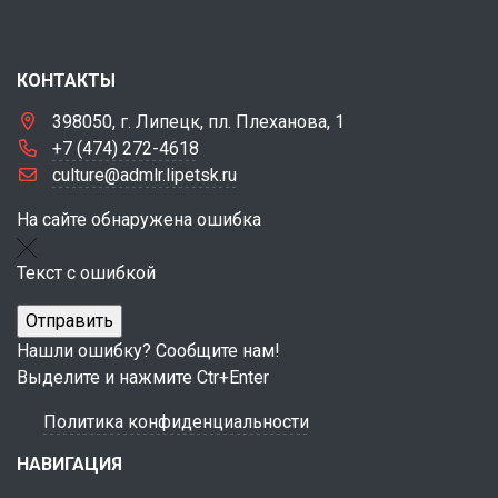
КОНТАКТЫ
398050, г. Липецк, пл. Плеханова, 1
+7 (474) 272-4618
culture@admlr.lipetsk.ru
На сайте обнаружена ошибка
Текст с ошибкой
Нашли ошибку? Сообщите нам!
Выделите и нажмите Ctr+Enter
Политика конфиденциальности
НАВИГАЦИЯ