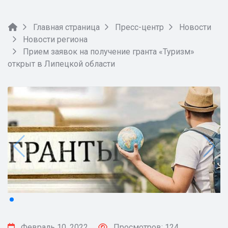
Главная страница
Пресс-центр
Новости
Новости региона
Прием заявок на получение гранта «Туризм»
открыт в Липецкой области
Февраль 10, 2022
Просмотров: 124