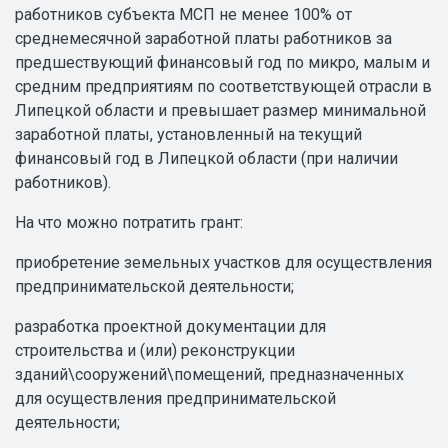
работников субъекта МСП не менее 100% от
среднемесячной заработной платы работников за
предшествующий финансовый год по микро, малым и
средним предприятиям по соответствующей отрасли в
Липецкой области и превышает размер минимальной
заработной платы, установленный на текущий
финансовый год в Липецкой области (при наличии
работников).
На что можно потратить грант:
приобретение земельных участков для осуществления
предпринимательской деятельности;
разработка проектной документации для
строительства и (или) реконструкции
зданий\сооружений\помещений, предназначенных
для осуществления предпринимательской
деятельности;