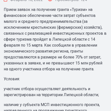
Прием заявок на получение гранта «Туризм» на
финансовое обеспечение части затрат субъектов
малого и среднего предпринимательства (за
исключением крестьянских (фермерских) хозяйств),
связанных с реализацией инвестиционных проектов в
сфере туризма пройдет в Липецкой области с 14
февраля по 15 марта. Как сообщили в управлении
экономического развития региона, гранты
предоставляются в размере не более 70% от затрат,
указанных в заявке, и не превышают 15 млн рублей
на одного участника отбора на получение гранта.
Условия:
участник отбора осуществляет деятельность и
зарегистрирован на территории Липецкой области;
наличие у субъекта МСП инвестиционного проекта,
направленного на продвижение туристского