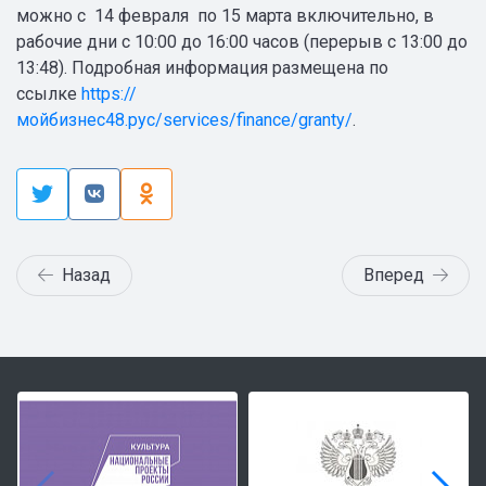
можно с 14 февраля по 15 марта включительно, в
рабочие дни с 10:00 до 16:00 часов (перерыв с 13:00 до
13:48). Подробная информация размещена по
ссылке
https://
мойбизнес48.рус/services/finance/granty/
.
Назад
Вперед