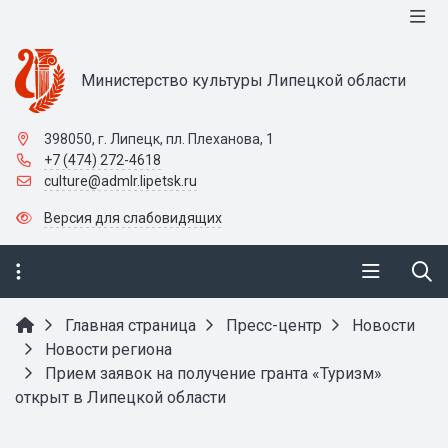
Министерство культуры Липецкой области
398050, г. Липецк, пл. Плеханова, 1
+7 (474) 272-4618
culture@admlr.lipetsk.ru
Версия для слабовидящих
Главная страница
Пресс-центр
Новости
Новости региона
Прием заявок на получение гранта «Туризм»
открыт в Липецкой области