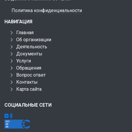
Политика конфиденциальности
НАВИГАЦИЯ
Главная
Об организации
Деятельность
Документы
Услуги
Обращения
Вопрос ответ
Контакты
Карта сайта
СОЦИАЛЬНЫЕ СЕТИ