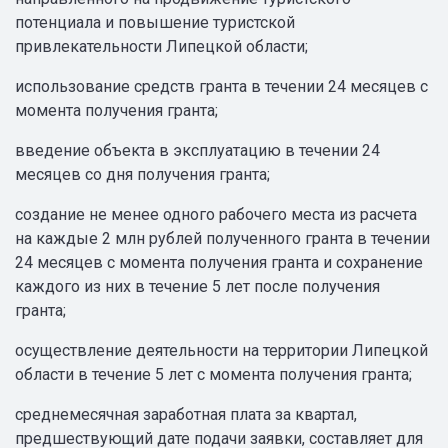
потенциала и повышение туристской
привлекательности Липецкой области;
использование средств гранта в течении 24 месяцев с
момента получения гранта;
введение объекта в эксплуатацию в течении 24
месяцев со дня получения гранта;
создание не менее одного рабочего места из расчета
на каждые 2 млн рублей полученного гранта в течении
24 месяцев с момента получения гранта и сохранение
каждого из них в течение 5 лет после получения
гранта;
осуществление деятельности на территории Липецкой
области в течение 5 лет с момента получения гранта;
среднемесячная заработная плата за квартал,
предшествующий дате подачи заявки, составляет для