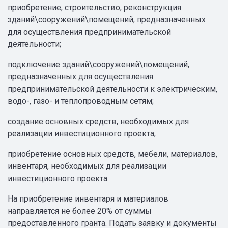
приобретение, строительство, реконструкция
зданий\сооружений\помещений, предназначенных
для осуществления предпринимательской
деятельности;
подключение зданий\сооружений\помещений,
предназначенных для осуществления
предпринимательской деятельности к электрическим,
водо-, газо- и теплопроводным сетям;
создание основных средств, необходимых для
реализации инвестиционного проекта;
приобретение основных средств, мебели, материалов,
инвентаря, необходимых для реализации
инвестиционного проекта.
На приобретение инвентаря и материалов
направляется не более 20% от суммы
предоставленного гранта. Подать заявку и документы