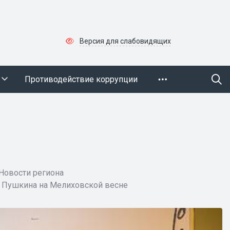
Версия для слабовидящих
Противодействие коррупции
Новости региона
м Пушкина на Мелиховской весне