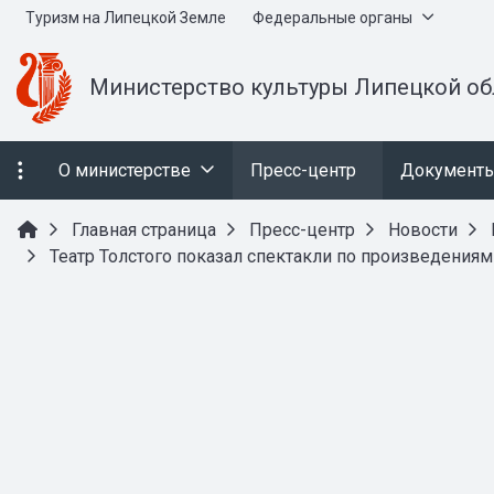
Туризм на Липецкой Земле
Федеральные органы
Министерство культуры Липецкой об
О министерстве
Пресс-центр
Документ
Главная страница
Пресс-центр
Новости
Театр Толстого показал спектакли по произведения