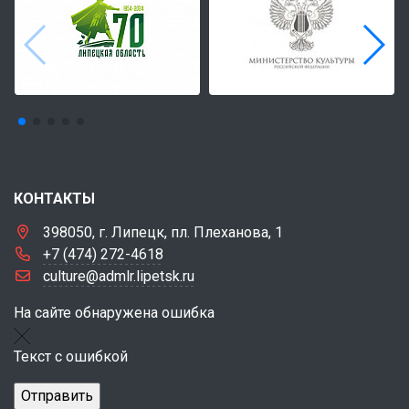
КОНТАКТЫ
398050, г. Липецк, пл. Плеханова, 1
+7 (474) 272-4618
culture@admlr.lipetsk.ru
На сайте обнаружена ошибка
Текст с ошибкой