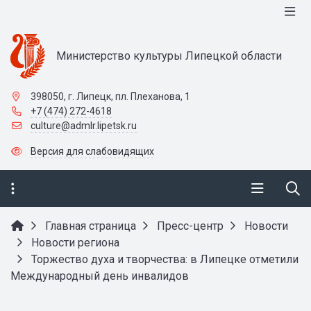
Министерство культуры Липецкой области
398050, г. Липецк, пл. Плеханова, 1
+7 (474) 272-4618
culture@admlr.lipetsk.ru
Версия для слабовидящих
Главная страница
Пресс-центр
Новости
Новости региона
Торжество духа и творчества: в Липецке отметили
Международный день инвалидов