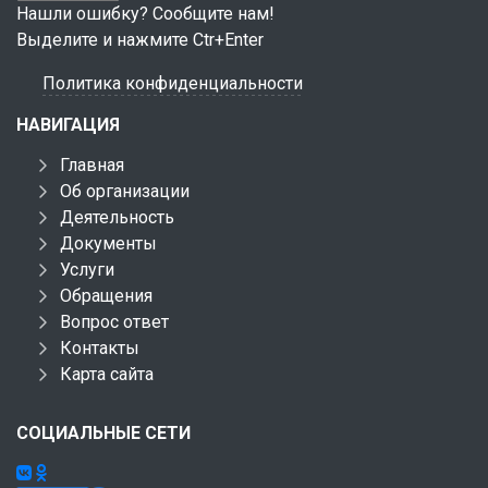
Нашли ошибку? Сообщите нам!
Выделите и нажмите Ctr+Enter
Политика конфиденциальности
НАВИГАЦИЯ
Главная
Об организации
Деятельность
Документы
Услуги
Обращения
Вопрос ответ
Контакты
Карта сайта
СОЦИАЛЬНЫЕ СЕТИ