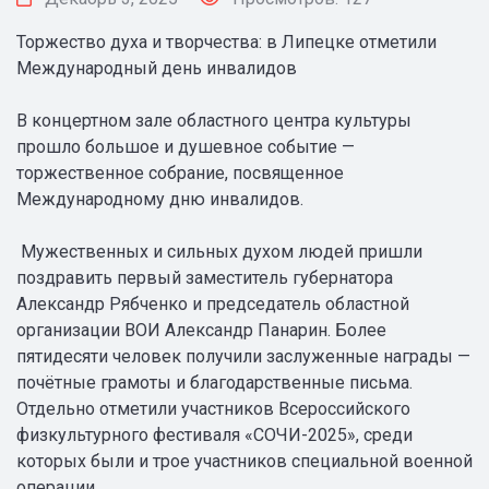
Торжество духа и творчества: в Липецке отметили
Международный день инвалидов
В концертном зале областного центра культуры
прошло большое и душевное событие —
торжественное собрание, посвященное
Международному дню инвалидов.
Мужественных и сильных духом людей пришли
поздравить первый заместитель губернатора
Александр Рябченко и председатель областной
организации ВОИ Александр Панарин. Более
пятидесяти человек получили заслуженные награды —
почётные грамоты и благодарственные письма.
Отдельно отметили участников Всероссийского
физкультурного фестиваля «СОЧИ-2025», среди
которых были и трое участников специальной военной
операции.