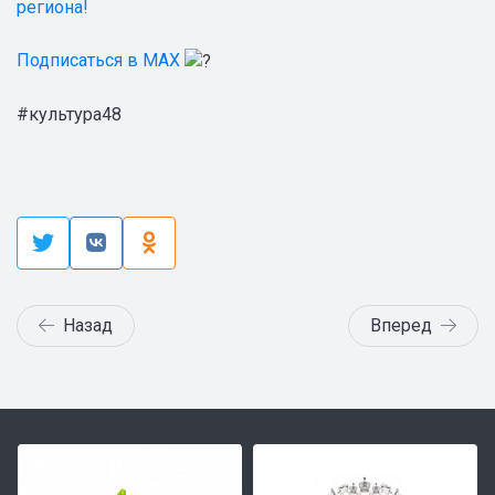
региона!
Подписаться в MAX
#культура48
Назад
Вперед