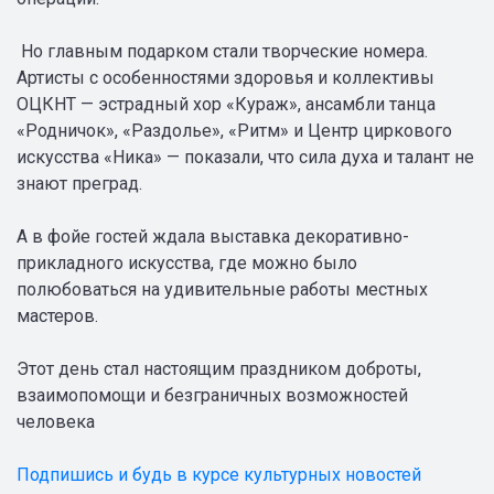
Но главным подарком стали творческие номера.
Артисты с особенностями здоровья и коллективы
ОЦКНТ — эстрадный хор «Кураж», ансамбли танца
«Родничок», «Раздолье», «Ритм» и Центр циркового
искусства «Ника» — показали, что сила духа и талант не
знают преград.
А в фойе гостей ждала выставка декоративно-
прикладного искусства, где можно было
полюбоваться на удивительные работы местных
мастеров.
Этот день стал настоящим праздником доброты,
взаимопомощи и безграничных возможностей
человека
Подпишись и будь в курсе культурных новостей