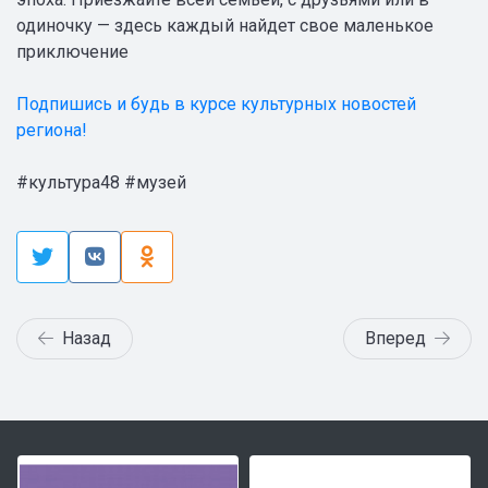
одиночку — здесь каждый найдет свое маленькое
приключение
Подпишись и будь в курсе культурных новостей
региона!
#культура48 #музей
Назад
Вперед