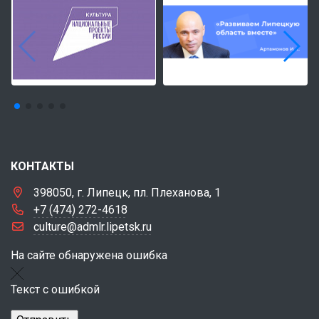
КОНТАКТЫ
398050, г. Липецк, пл. Плеханова, 1
+7 (474) 272-4618
culture@admlr.lipetsk.ru
На сайте обнаружена ошибка
Текст с ошибкой