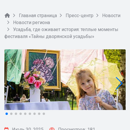
Главная страница
Пресс-центр
Новости
Новости региона
Усадьба, где оживает история: теплые моменты
фестиваля «Тайны дворянской усадьбы»
Июль 30, 2025
Просмотров: 181