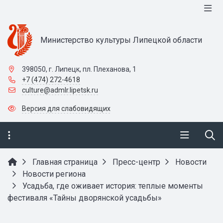
Министерство культуры Липецкой области
398050, г. Липецк, пл. Плеханова, 1
+7 (474) 272-4618
culture@admlr.lipetsk.ru
Версия для слабовидящих
Главная страница
Пресс-центр
Новости
Новости региона
Усадьба, где оживает история: теплые моменты
фестиваля «Тайны дворянской усадьбы»