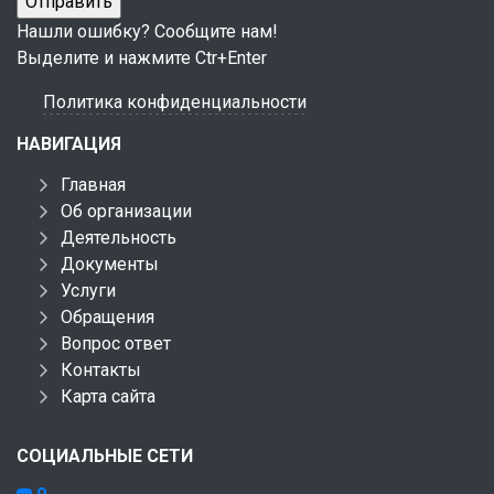
Нашли ошибку? Сообщите нам!
Выделите и нажмите Ctr+Enter
Политика конфиденциальности
НАВИГАЦИЯ
Главная
Об организации
Деятельность
Документы
Услуги
Обращения
Вопрос ответ
Контакты
Карта сайта
СОЦИАЛЬНЫЕ СЕТИ