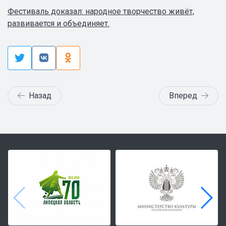
Фестиваль доказал: народное творчество живёт,
развивается и объединяет.
Назад
Вперед