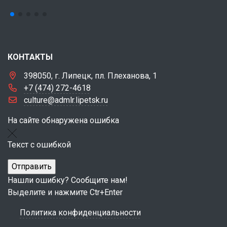
КОНТАКТЫ
398050, г. Липецк, пл. Плеханова, 1
+7 (474) 272-4618
culture@admlr.lipetsk.ru
На сайте обнаружена ошибка
Текст с ошибкой
Нашли ошибку? Сообщите нам!
Выделите и нажмите Ctr+Enter
Политика конфиденциальности