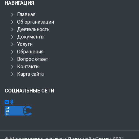
НАВИГАЦИЯ
Главная
Об организации
Деятельность
Документы
Услуги
Обращения
Вопрос ответ
Контакты
Карта сайта
СОЦИАЛЬНЫЕ СЕТИ