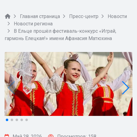
Главная страница
Пресс-центр
Новости
Новости региона
В Ельце прошёл фестиваль-конкурс «Играй,
гармонь Елецкая!» имени Афанасия Матюхина
Май 28, 2026
Просмотров: 158