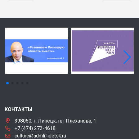
КОНТАКТЫ
398050, г. Липецк, пл. Плеханова, 1
+7 (474) 272-4618
culture@admlr.lipetsk.ru