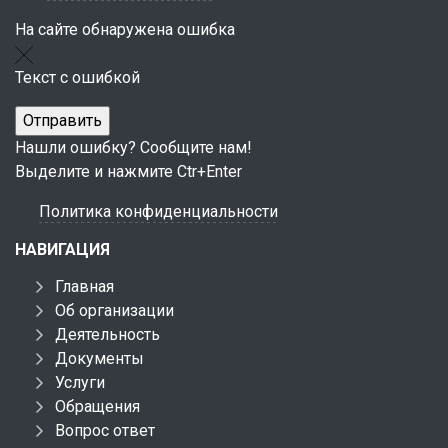
На сайте обнаружена ошибка
Текст с ошибкой
Нашли ошибку? Сообщите нам!
Выделите и нажмите Ctr+Enter
Политика конфиденциальности
НАВИГАЦИЯ
Главная
Об организации
Деятельность
Документы
Услуги
Обращения
Вопрос ответ