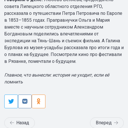
совета Липецкого областного отделения РГО,
рассказала о путешествии Петра Петровича по Европе
в 1853–1855 годах. Праправнучки Ольга и Мария
вместе с научным сотрудником Александром
Богдановым поделились впечатлениями от
экспедиции на Тянь-Шань и съемок фильма. А Галина
Бурлова из музея-усадьбы рассказала про итоги года и
о планах на будущее. Посмотрели кино про фестивали
в Рязанке, помечтали о будущем.
Главное, что вынесли: история не уходит, если её
помнить
Назад
Вперед