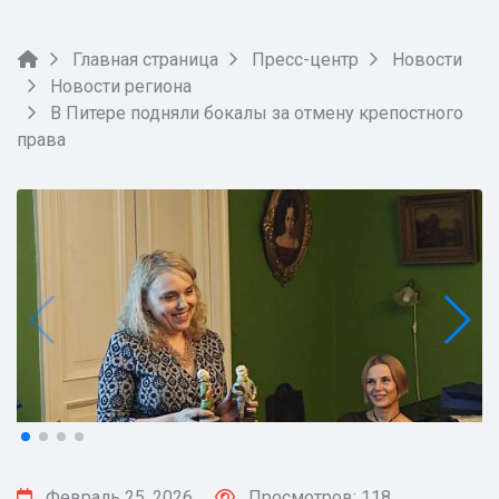
Главная страница
Пресс-центр
Новости
Новости региона
В Питере подняли бокалы за отмену крепостного
права
Февраль 25, 2026
Просмотров: 118