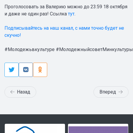
Проголосовать за Валерию можно до 23:59 18 октября
и даже не один раз! Ссылка
тут
.
Подписывайтесь на наш канал, с нами точно будет не
скучно!
#Молодежьвкультуре #МолодежныйсоветМинкультуры
Назад
Вперед