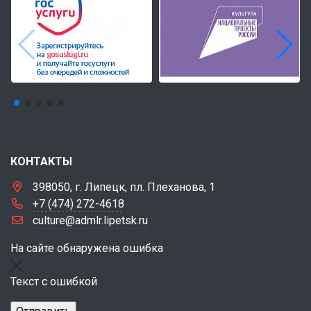
КОНТАКТЫ
398050, г. Липецк, пл. Плеханова, 1
+7 (474) 272-4618
culture@admlr.lipetsk.ru
На сайте обнаружена ошибка
Текст с ошибкой