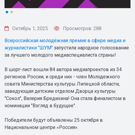
Октябрь 1, 2025
Просмотров: 288
Всероссийская молодёжная премия в сфере медиа и
журналистики "ШУМ"
запустила народное голосование
за лучшего молодого медиаспециалиста страны!
В шорт-лист вошли 84 автора медиапроектов из 34
регионов России, и среди них - член Молодежного
совета Министерства культуры Липецкой области,
заведующая детским отделом Дворца культуры
"Сокол", Валерия Бредихина! Она стала финалистом в
номинации "Взгляд в будущее".
Победители будут объявлены 25 октября в
Национальном центре «Россия».