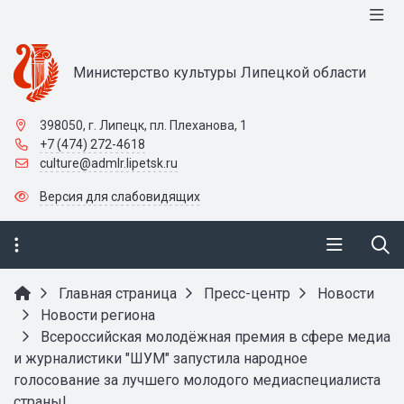
Министерство культуры Липецкой области
398050, г. Липецк, пл. Плеханова, 1
+7 (474) 272-4618
culture@admlr.lipetsk.ru
Версия для слабовидящих
Главная страница
Пресс-центр
Новости
Новости региона
Всероссийская молодёжная премия в сфере медиа
и журналистики "ШУМ" запустила народное
голосование за лучшего молодого медиаспециалиста
страны!