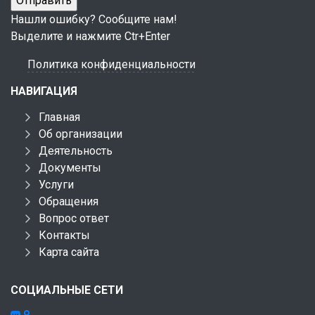
Нашли ошибку? Сообщите нам!
Выделите и нажмите Ctr+Enter
Политика конфиденциальности
НАВИГАЦИЯ
Главная
Об организации
Деятельность
Документы
Услуги
Обращения
Вопрос ответ
Контакты
Карта сайта
СОЦИАЛЬНЫЕ СЕТИ